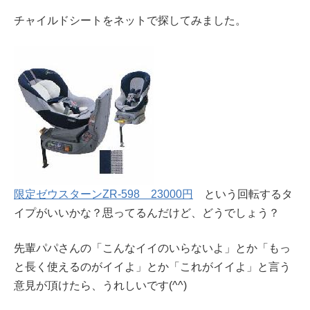
チャイルドシートをネットで探してみました。
限定ゼウスターンZR-598 23000円
という回転するタ
イプがいいかな？思ってるんだけど、どうでしょう？
先輩パパさんの「こんなイイのいらないよ」とか「もっ
と長く使えるのがイイよ」とか「これがイイよ」と言う
意見が頂けたら、うれしいです(^^)