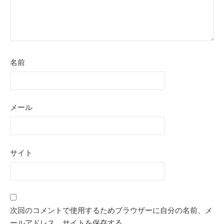
名前
メール
サイト
次回のコメントで使用するためブラウザーに自分の名前、メ
ールアドレス、サイトを保存する。