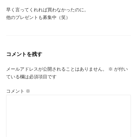
早く言ってくれれば買わなかったのに。
他のプレゼントも募集中（笑）
コメントを残す
メールアドレスが公開されることはありません。
※
が付い
ている欄は必須項目です
コメント
※