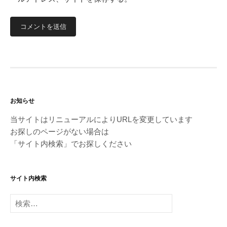
お知らせ
当サイトはリニューアルによりURLを変更しています
お探しのページがない場合は
「サイト内検索」でお探しください
サイト内検索
検
索: