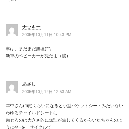
ナッキー
2005年10月11日 10:43 PM
車は、まだまだ無理(^^;
新車のベビーカーが先だよ（涙）
あさし
2005年10月12日 12:53 AM
年中さん(4歳)くらいになると小型バケットシートみたいない
わゆるチャイルドシートに
乗せるのは大きさ的に無理が生じてくるからいたちゃんのよ
うに4年を一サイクルで