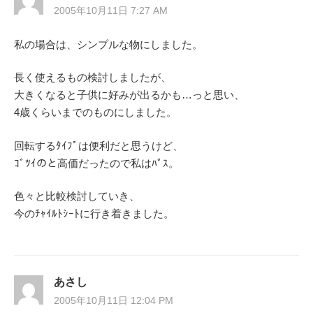
2005年10月11日 7:27 AM
私の場合は、シンプルな物にしました。
長く使えるもの検討しましたが、
大きくなると子供に好みが出るかも…っと思い、
4歳くらいまでのものにしました。
回転するﾀｲﾌﾟは便利だと思うけど、
ｺﾞﾂｲのと高価だったので私はﾊﾟｽ。
色々と比較検討していき、
今のﾁｬｲﾙﾄｼｰﾄに行き着きました。
あさし
2005年10月11日 12:04 PM