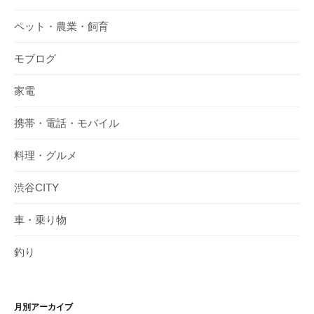
ペット・農業・飼育
モブログ
家電
携帯・電話・モバイル
料理・グルメ
渋谷CITY
車・乗り物
釣り
月別アーカイブ