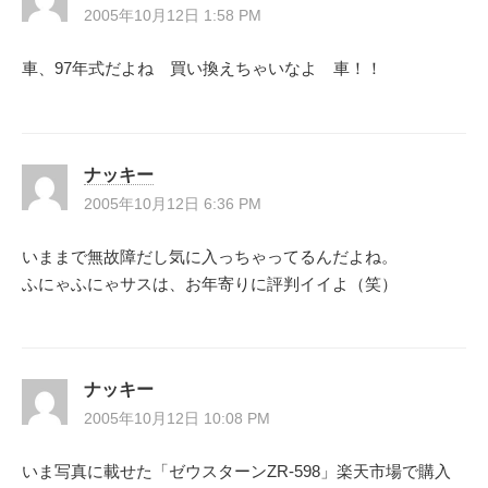
2005年10月12日 1:58 PM
車、97年式だよね 買い換えちゃいなよ 車！！
ナッキー
2005年10月12日 6:36 PM
いままで無故障だし気に入っちゃってるんだよね。
ふにゃふにゃサスは、お年寄りに評判イイよ（笑）
ナッキー
2005年10月12日 10:08 PM
いま写真に載せた「ゼウスターンZR-598」楽天市場で購入