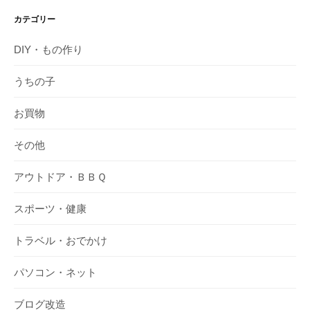
カテゴリー
DIY・もの作り
うちの子
お買物
その他
アウトドア・ＢＢＱ
スポーツ・健康
トラベル・おでかけ
パソコン・ネット
ブログ改造