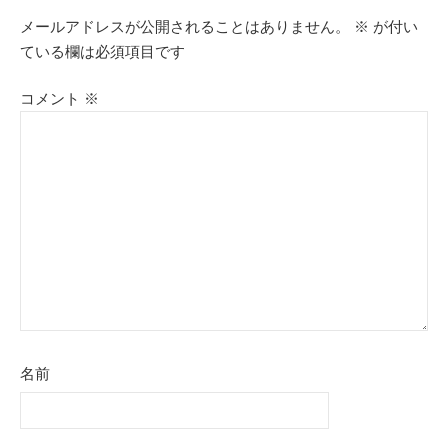
メールアドレスが公開されることはありません。
※
が付い
ている欄は必須項目です
コメント
※
名前