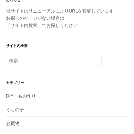
当サイトはリニューアルによりURLを変更しています
お探しのページがない場合は
「サイト内検索」でお探しください
サイト内検索
検
索:
カテゴリー
DIY・もの作り
うちの子
お買物