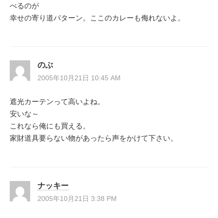
べるのが
幸せの寄り道パターン。ここのカレーも侮れないよ。
のぶ
2005年10月21日 10:45 AM
遮光カーテンって高いよね。
安いな～
これなら俺にも買える。
家財道具要らない物があったら声をかけて下さい。
ナッキー
2005年10月21日 3:38 PM