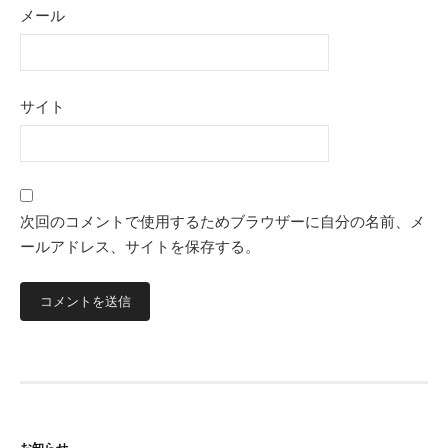
メール
サイト
次回のコメントで使用するためブラウザーに自分の名前、メ
ールアドレス、サイトを保存する。
お知らせ