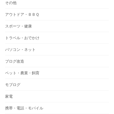
その他
アウトドア・ＢＢＱ
スポーツ・健康
トラベル・おでかけ
パソコン・ネット
ブログ改造
ペット・農業・飼育
モブログ
家電
携帯・電話・モバイル