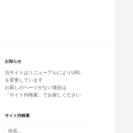
お知らせ
当サイトはリニューアルによりURL
を変更しています
お探しのページがない場合は
「サイト内検索」でお探しください
サイト内検索
検