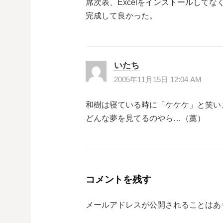
席次表、Excelをインストールして
完成して良かった。
いたち
2005年11月15日 12:04 AM
和樹は寝ている時に「ケケケ」と笑い
どんな夢を見てるのやら…（藁）
コメントを残す
メールアドレスが公開されることはあ