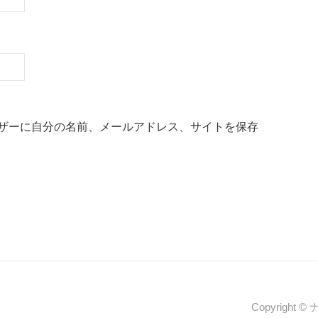
ザーに自分の名前、メールアドレス、サイトを保存
Copyright 