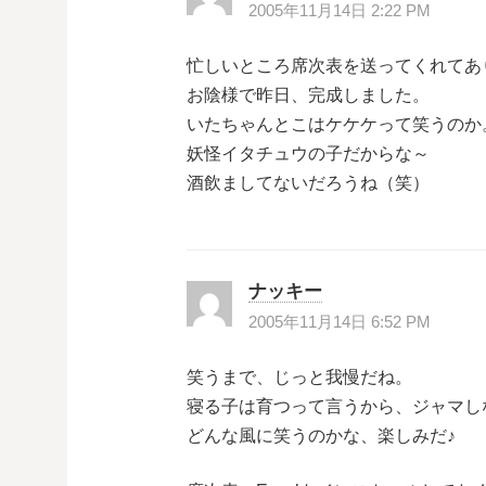
2005年11月14日 2:22 PM
忙しいところ席次表を送ってくれてあ
お陰様で昨日、完成しました。
いたちゃんとこはケケケって笑うのか
妖怪イタチュウの子だからな～
酒飲ましてないだろうね（笑）
ナッキー
2005年11月14日 6:52 PM
笑うまで、じっと我慢だね。
寝る子は育つって言うから、ジャマし
どんな風に笑うのかな、楽しみだ♪