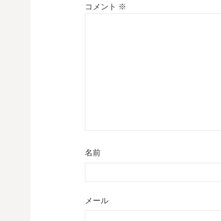
コメント
※
名前
メール