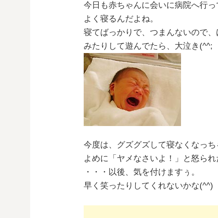
今日も赤ちゃんに会いに病院へ行っ
よく寝るんだよね。
寝てばっかりで、つまんないので、
みたりして遊んでたら、大泣き(^^;
今度は、グズグズして寝なくなっち
よめに「ヤメなさいよ！」と怒られ
・・・以後、気を付けますぅ。
早く笑ったりしてくれないかな(^^)