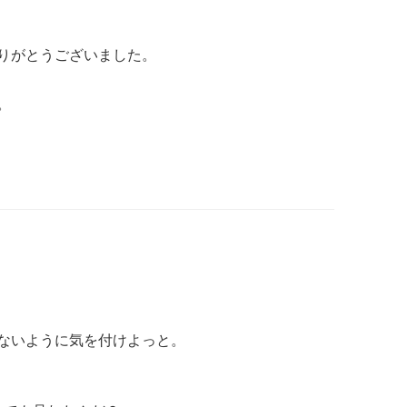
りがとうございました。
。
ないように気を付けよっと。