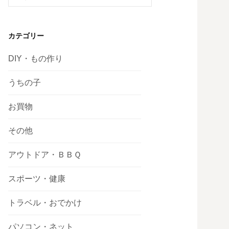
索:
カテゴリー
DIY・もの作り
うちの子
お買物
その他
アウトドア・ＢＢＱ
スポーツ・健康
トラベル・おでかけ
パソコン・ネット