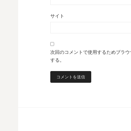
サイト
次回のコメントで使用するためブラウ
する。