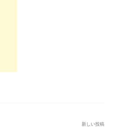
新しい投稿