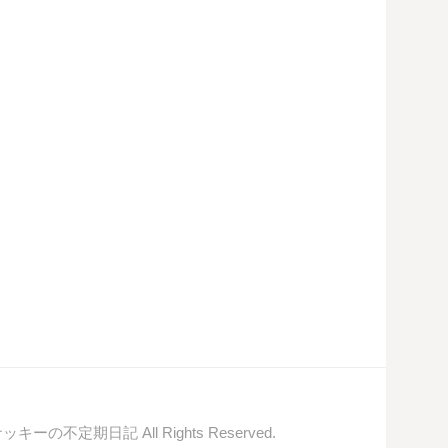
© ナッキーの不定期日記 All Rights Reserved.