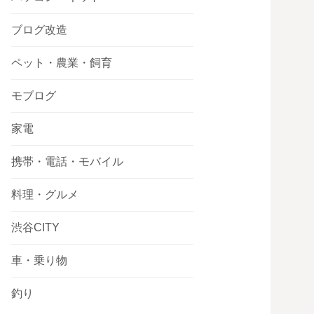
ブログ改造
ペット・農業・飼育
モブログ
家電
携帯・電話・モバイル
料理・グルメ
渋谷CITY
車・乗り物
釣り