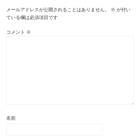
ゲ
メールアドレスが公開されることはありません。
※
が付い
ている欄は必須項目です
ー
シ
コメント
※
ョ
ン
名前