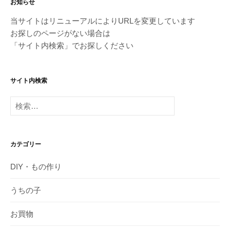
お知らせ
当サイトはリニューアルによりURLを変更しています
お探しのページがない場合は
「サイト内検索」でお探しください
サイト内検索
検
索:
カテゴリー
DIY・もの作り
うちの子
お買物