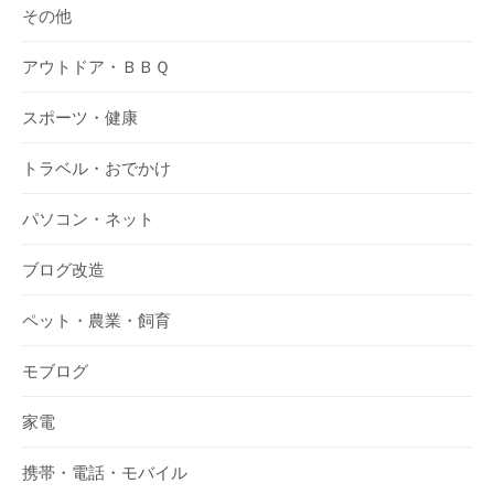
その他
アウトドア・ＢＢＱ
スポーツ・健康
トラベル・おでかけ
パソコン・ネット
ブログ改造
ペット・農業・飼育
モブログ
家電
携帯・電話・モバイル