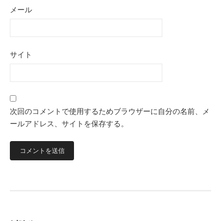
メール
サイト
次回のコメントで使用するためブラウザーに自分の名前、メ
ールアドレス、サイトを保存する。