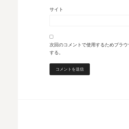
サイト
次回のコメントで使用するためブラウ
する。