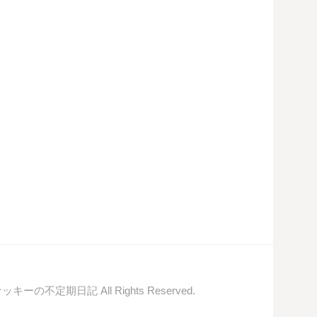
© ナッキーの不定期日記 All Rights Reserved.