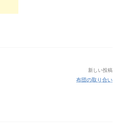
新しい投稿
布団の取り合い