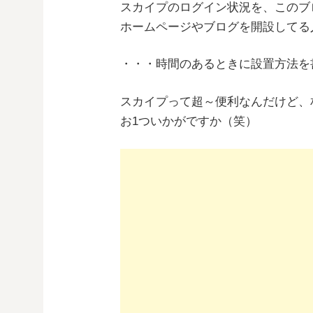
スカイプのログイン状況を、このブ
ホームページやブログを開設してる
・・・時間のあるときに設置方法を書
スカイプって超～便利なんだけど、
お1ついかがですか（笑）