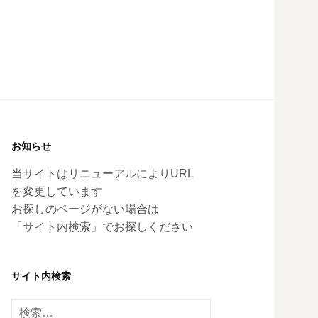
お知らせ
当サイトはリニューアルによりURL
を変更しています
お探しのページがない場合は
「サイト内検索」でお探しください
サイト内検索
検