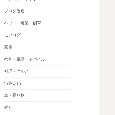
ブログ改造
ペット・農業・飼育
モブログ
家電
携帯・電話・モバイル
料理・グルメ
渋谷CITY
車・乗り物
釣り