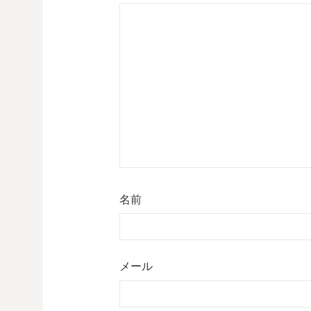
名前
メール