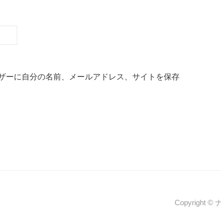
ザーに自分の名前、メールアドレス、サイトを保存
Copyright 