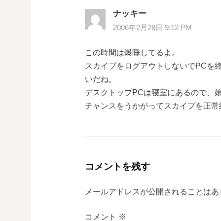
ナッキー
2006年2月28日 9:12 PM
この時間は爆睡してるよ。
スカイプをログアウトしないでPCを
いだね。
デスクトップPCは寝室にあるので、娘
チャンスをうかがってスカイプを正常
コメントを残す
メールアドレスが公開されることはあ
コメント
※