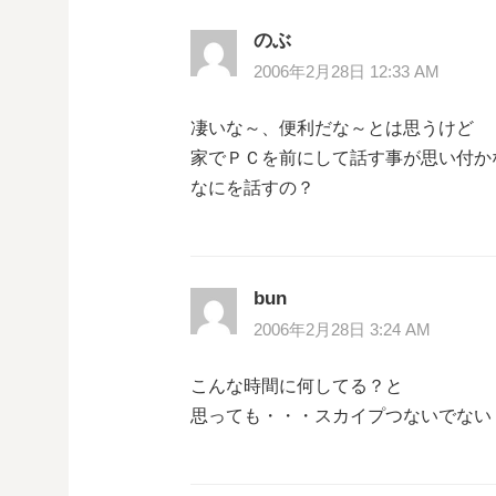
のぶ
2006年2月28日 12:33 AM
凄いな～、便利だな～とは思うけど
家でＰＣを前にして話す事が思い付か
なにを話すの？
bun
2006年2月28日 3:24 AM
こんな時間に何してる？と
思っても・・・スカイプつないでない