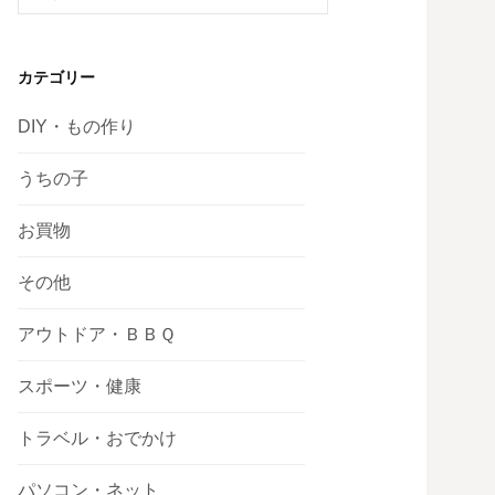
索:
カテゴリー
DIY・もの作り
うちの子
お買物
その他
アウトドア・ＢＢＱ
スポーツ・健康
トラベル・おでかけ
パソコン・ネット