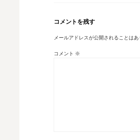
コメントを残す
メールアドレスが公開されることはあ
コメント
※