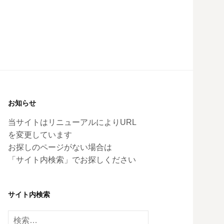
お知らせ
当サイトはリニューアルによりURL
を変更しています
お探しのページがない場合は
「サイト内検索」でお探しください
サイト内検索
検