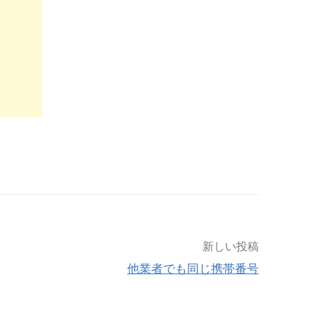
新しい投稿
他業者でも同じ携帯番号