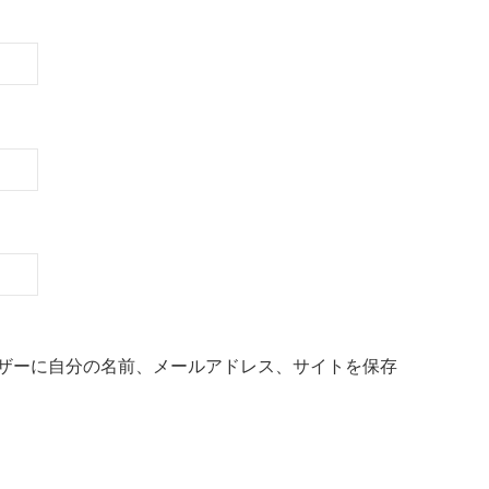
ザーに自分の名前、メールアドレス、サイトを保存