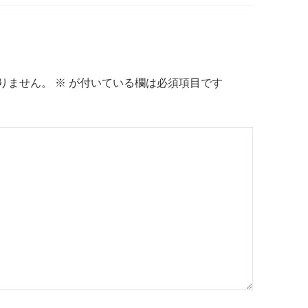
りません。
※
が付いている欄は必須項目です