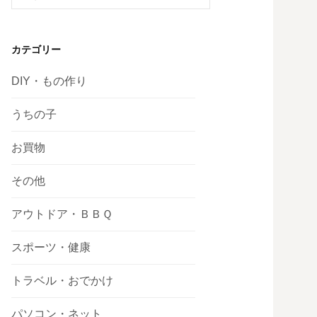
索:
カテゴリー
DIY・もの作り
うちの子
お買物
その他
アウトドア・ＢＢＱ
スポーツ・健康
トラベル・おでかけ
パソコン・ネット