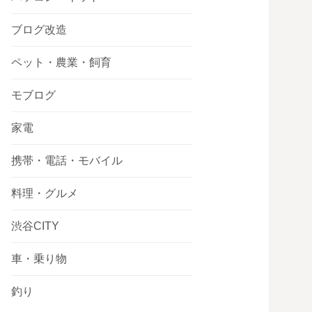
ブログ改造
ペット・農業・飼育
モブログ
家電
携帯・電話・モバイル
料理・グルメ
渋谷CITY
車・乗り物
釣り