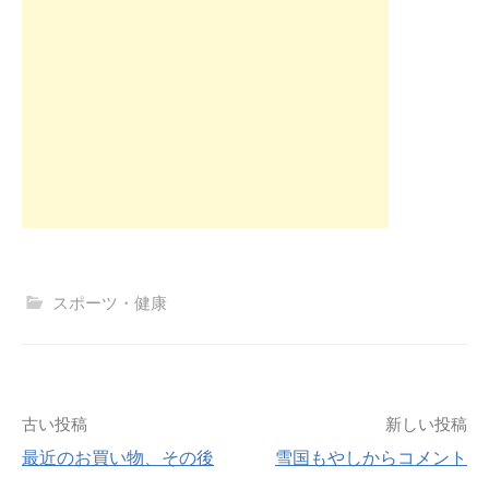
スポーツ・健康
投
古い投稿
新しい投稿
最近のお買い物、その後
雪国もやしからコメント
稿