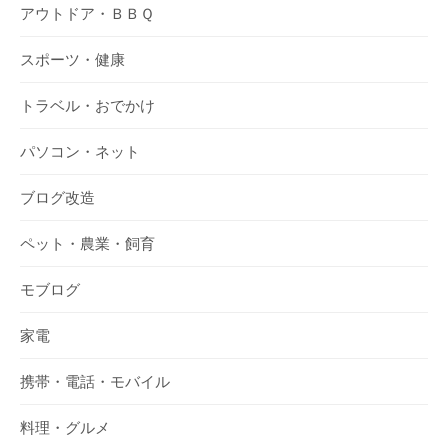
アウトドア・ＢＢＱ
スポーツ・健康
トラベル・おでかけ
パソコン・ネット
ブログ改造
ペット・農業・飼育
モブログ
家電
携帯・電話・モバイル
料理・グルメ