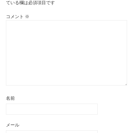
ている欄は必須項目です
コメント
※
名前
メール