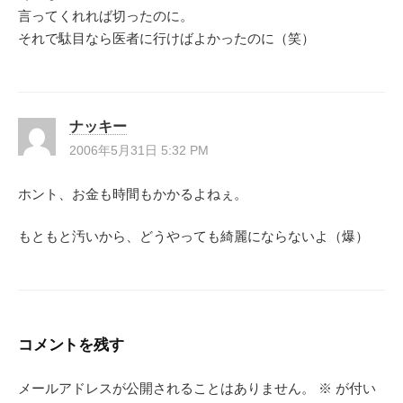
言ってくれれば切ったのに。
それで駄目なら医者に行けばよかったのに（笑）
ナッキー
2006年5月31日 5:32 PM
ホント、お金も時間もかかるよねぇ。
もともと汚いから、どうやっても綺麗にならないよ（爆）
コメントを残す
メールアドレスが公開されることはありません。
※
が付い