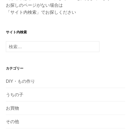
お探しのページがない場合は
「サイト内検索」でお探しください
サイト内検索
検
索:
カテゴリー
DIY・もの作り
うちの子
お買物
その他