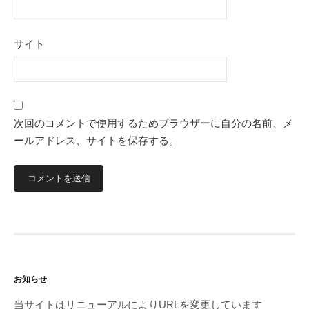
サイト
次回のコメントで使用するためブラウザーに自分の名前、メ
ールアドレス、サイトを保存する。
お知らせ
当サイトはリニューアルによりURLを変更しています