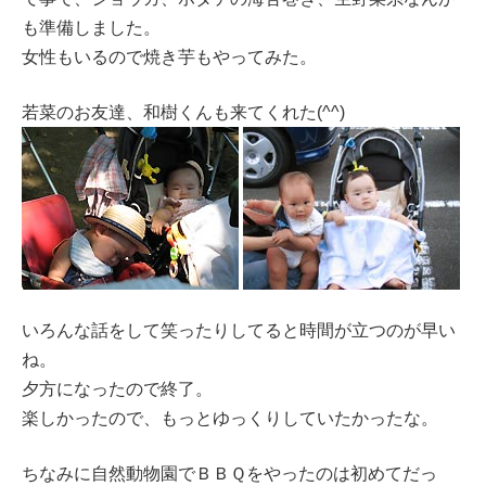
も準備しました。
女性もいるので焼き芋もやってみた。
若菜のお友達、和樹くんも来てくれた(^^)
いろんな話をして笑ったりしてると時間が立つのが早い
ね。
夕方になったので終了。
楽しかったので、もっとゆっくりしていたかったな。
ちなみに自然動物園でＢＢＱをやったのは初めてだっ