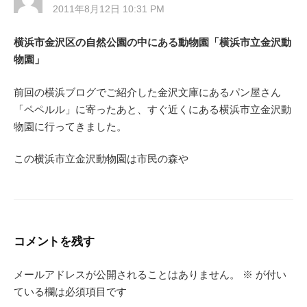
2011年8月12日 10:31 PM
横浜市金沢区の自然公園の中にある動物園「横浜市立金沢動
物園」
前回の横浜ブログでご紹介した金沢文庫にあるパン屋さん
「ペペルル」に寄ったあと、すぐ近くにある横浜市立金沢動
物園に行ってきました。
この横浜市立金沢動物園は市民の森や
コメントを残す
メールアドレスが公開されることはありません。
※
が付い
ている欄は必須項目です