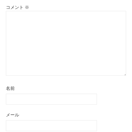
コメント
※
名前
メール