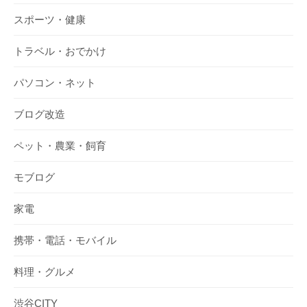
スポーツ・健康
トラベル・おでかけ
パソコン・ネット
ブログ改造
ペット・農業・飼育
モブログ
家電
携帯・電話・モバイル
料理・グルメ
渋谷CITY