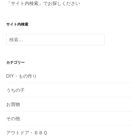
「サイト内検索」でお探しください
サイト内検索
検
索:
カテゴリー
DIY・もの作り
うちの子
お買物
その他
アウトドア・ＢＢＱ