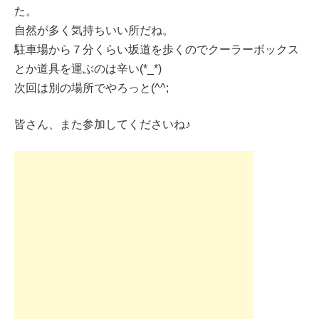
た。
自然が多く気持ちいい所だね。
駐車場から７分くらい坂道を歩くのでクーラーボックス
とか道具を運ぶのは辛い(*_*)
次回は別の場所でやろっと(^^;
皆さん、また参加してくださいね♪