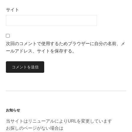
サイト
次回のコメントで使用するためブラウザーに自分の名前、メ
ールアドレス、サイトを保存する。
お知らせ
当サイトはリニューアルによりURLを変更しています
お探しのページがない場合は