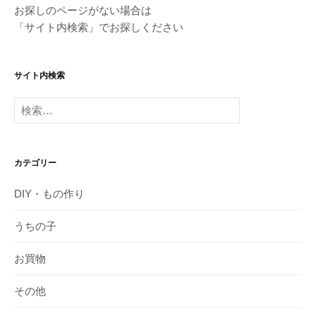
お探しのページがない場合は
「サイト内検索」でお探しください
サイト内検索
検
索:
カテゴリー
DIY・もの作り
うちの子
お買物
その他