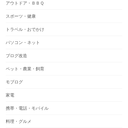
アウトドア・ＢＢＱ
スポーツ・健康
トラベル・おでかけ
パソコン・ネット
ブログ改造
ペット・農業・飼育
モブログ
家電
携帯・電話・モバイル
料理・グルメ