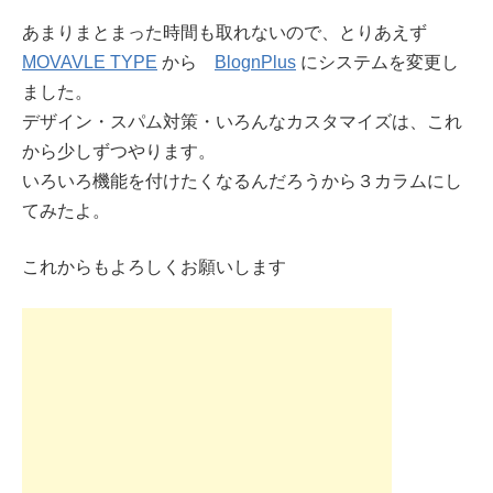
あまりまとまった時間も取れないので、とりあえず
MOVAVLE TYPE
から
BlognPlus
にシステムを変更し
ました。
デザイン・スパム対策・いろんなカスタマイズは、これ
から少しずつやります。
いろいろ機能を付けたくなるんだろうから３カラムにし
てみたよ。
これからもよろしくお願いします