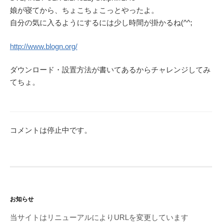
娘が寝てから、ちょこちょこっとやったよ。
自分の気に入るようにするには少し時間が掛かるね(^^;
http://www.blogn.org/
ダウンロード・設置方法が書いてあるからチャレンジしてみ
てちょ。
コメントは停止中です。
お知らせ
当サイトはリニューアルによりURLを変更しています