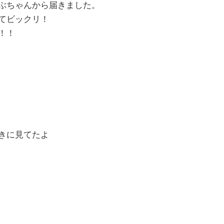
ぶちゃんから届きました。
てビックリ！
！！
きに見てたよ