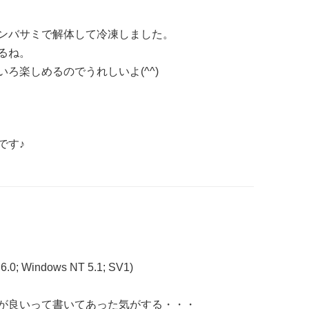
ンバサミで解体して冷凍しました。
るね。
ろ楽しめるのでうれしいよ(^^)
です♪
 6.0; Windows NT 5.1; SV1)
が良いって書いてあった気がする・・・