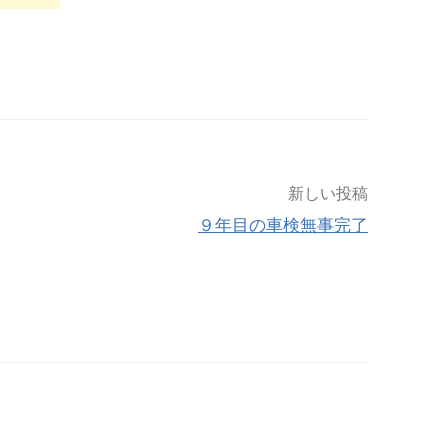
新しい投稿
９年目の車検無事完了