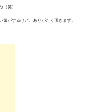
ね（笑）
い気がするけど、ありがたく頂きます。