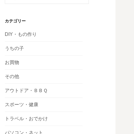
索:
カテゴリー
DIY・もの作り
うちの子
お買物
その他
アウトドア・ＢＢＱ
スポーツ・健康
トラベル・おでかけ
パソコン・ネット