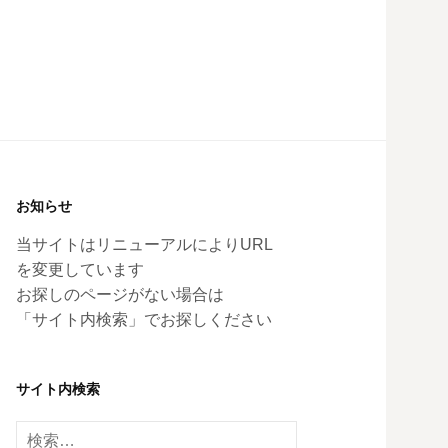
お知らせ
当サイトはリニューアルによりURL
を変更しています
お探しのページがない場合は
「サイト内検索」でお探しください
サイト内検索
検