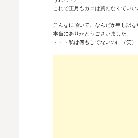
これで正月もカニは買わなくていい
こんなに頂いて、なんだか申し訳な
本当にありがとうございました。
・・・私は何もしてないのに（笑）