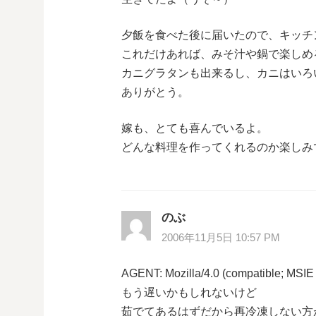
夕飯を食べた後に届いたので、キッチ
これだけあれば、みそ汁や鍋で楽しめ
カニグラタンも出来るし、カニはいろい
ありがとう。
嫁も、とても喜んでいるよ。
どんな料理を作ってくれるのか楽しみ
のぶ
2006年11月5日 10:57 PM
AGENT: Mozilla/4.0 (compatible; MSIE
もう遅いかもしれないけど
茹でてあるはずだから再冷凍しない方