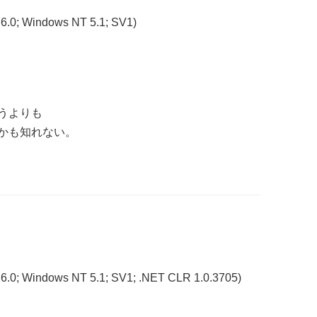
 6.0; Windows NT 5.1; SV1)
うよりも
かも知れない。
 6.0; Windows NT 5.1; SV1; .NET CLR 1.0.3705)