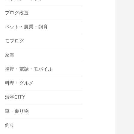
ブログ改造
ペット・農業・飼育
モブログ
家電
携帯・電話・モバイル
料理・グルメ
渋谷CITY
車・乗り物
釣り