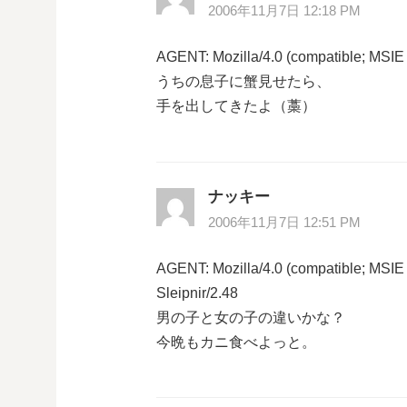
2006年11月7日 12:18 PM
AGENT: Mozilla/4.0 (compatible; MSIE
うちの息子に蟹見せたら、
手を出してきたよ（藁）
ナッキー
2006年11月7日 12:51 PM
AGENT: Mozilla/4.0 (compatible; MSIE
Sleipnir/2.48
男の子と女の子の違いかな？
今晩もカニ食べよっと。