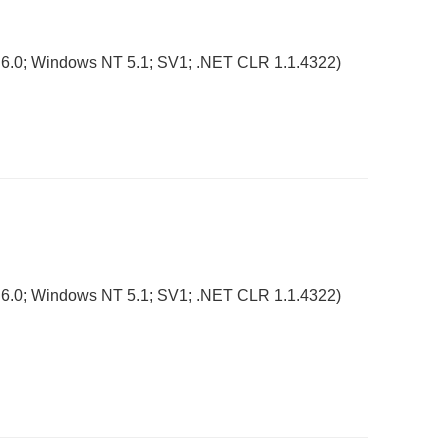
 6.0; Windows NT 5.1; SV1; .NET CLR 1.1.4322)
 6.0; Windows NT 5.1; SV1; .NET CLR 1.1.4322)