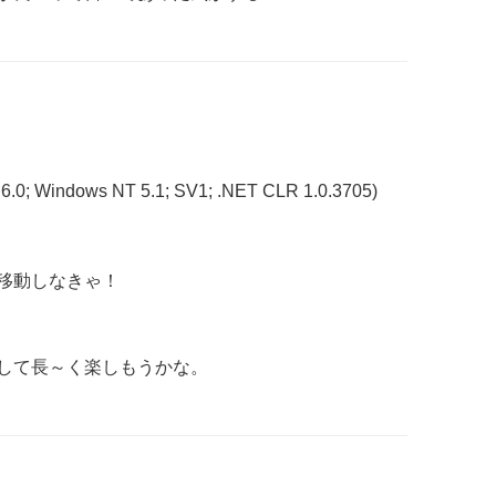
 6.0; Windows NT 5.1; SV1; .NET CLR 1.0.3705)
移動しなきゃ！
して長～く楽しもうかな。