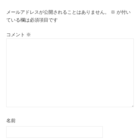
ビ
メールアドレスが公開されることはありません。
※
が付い
ゲ
ている欄は必須項目です
ー
コメント
※
シ
ョ
ン
名前