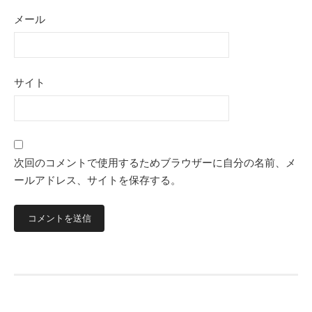
メール
サイト
次回のコメントで使用するためブラウザーに自分の名前、メ
ールアドレス、サイトを保存する。