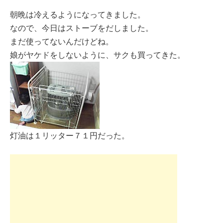
朝晩は冷えるようになってきました。
なので、今日はストーブをだしました。
まだ使ってないんだけどね。
娘がヤケドをしないように、サクも買ってきた。
灯油は１リッター７１円だった。