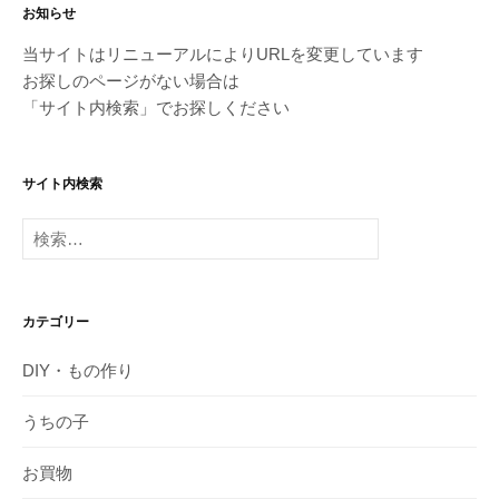
お知らせ
当サイトはリニューアルによりURLを変更しています
お探しのページがない場合は
「サイト内検索」でお探しください
サイト内検索
検
索:
カテゴリー
DIY・もの作り
うちの子
お買物