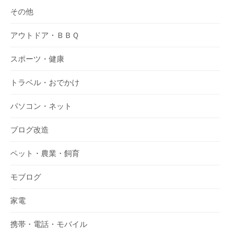
その他
アウトドア・ＢＢＱ
スポーツ・健康
トラベル・おでかけ
パソコン・ネット
ブログ改造
ペット・農業・飼育
モブログ
家電
携帯・電話・モバイル