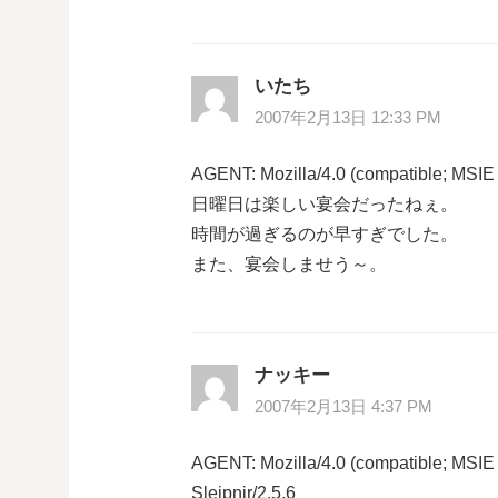
いたち
2007年2月13日 12:33 PM
AGENT: Mozilla/4.0 (compatible; MSIE
日曜日は楽しい宴会だったねぇ。
時間が過ぎるのが早すぎでした。
また、宴会しませう～。
ナッキー
2007年2月13日 4:37 PM
AGENT: Mozilla/4.0 (compatible; MSIE
Sleipnir/2.5.6