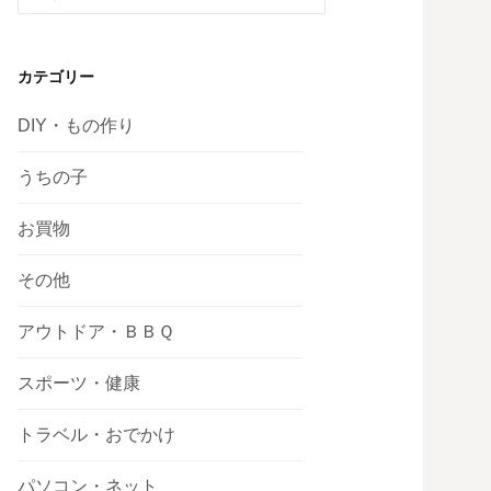
索:
カテゴリー
DIY・もの作り
うちの子
お買物
その他
アウトドア・ＢＢＱ
スポーツ・健康
トラベル・おでかけ
パソコン・ネット