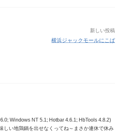
新しい投稿
横浜ジャックモールにこぱ
6.0; Windows NT 5.1; Hotbar 4.6.1; HbTools 4.8.2)
味しい地鶏鍋を出せなくってね～まさか連休で休み