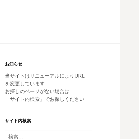
お知らせ
当サイトはリニューアルによりURL
を変更しています
お探しのページがない場合は
「サイト内検索」でお探しください
サイト内検索
検