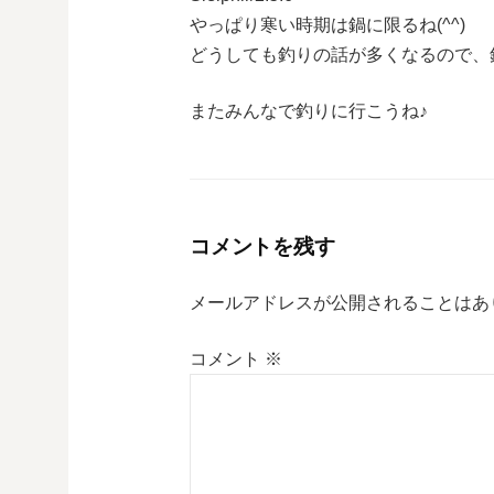
やっぱり寒い時期は鍋に限るね(^^)
どうしても釣りの話が多くなるので、
またみんなで釣りに行こうね♪
コメントを残す
メールアドレスが公開されることはあ
コメント
※