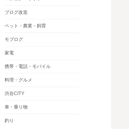
ブログ改造
ペット・農業・飼育
モブログ
家電
携帯・電話・モバイル
料理・グルメ
渋谷CITY
車・乗り物
釣り