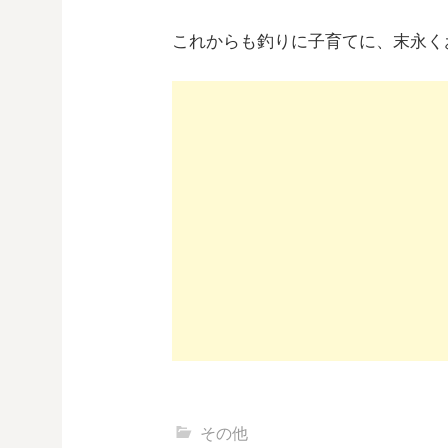
これからも釣りに子育てに、末永く
その他