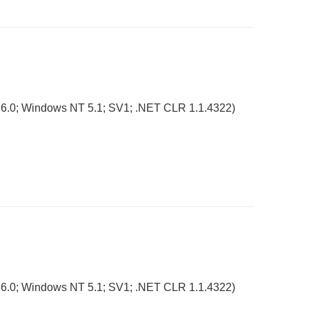
 6.0; Windows NT 5.1; SV1; .NET CLR 1.1.4322)
 6.0; Windows NT 5.1; SV1; .NET CLR 1.1.4322)