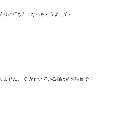
釣りに行きたくなっちゃうよ（笑）
りません。
※
が付いている欄は必須項目です