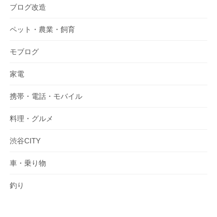
ブログ改造
ペット・農業・飼育
モブログ
家電
携帯・電話・モバイル
料理・グルメ
渋谷CITY
車・乗り物
釣り