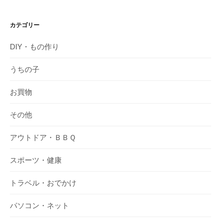
カテゴリー
DIY・もの作り
うちの子
お買物
その他
アウトドア・ＢＢＱ
スポーツ・健康
トラベル・おでかけ
パソコン・ネット