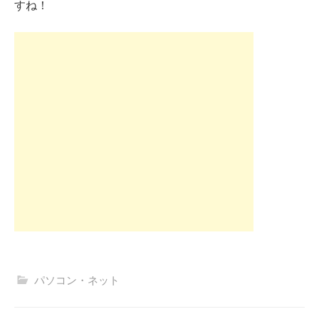
すね！
パソコン・ネット