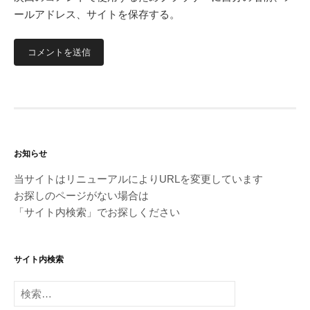
ールアドレス、サイトを保存する。
お知らせ
当サイトはリニューアルによりURLを変更しています
お探しのページがない場合は
「サイト内検索」でお探しください
サイト内検索
検
索: