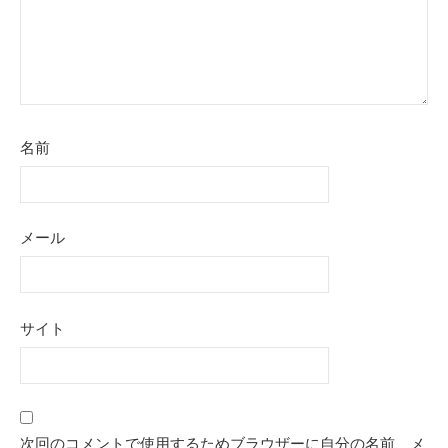
名前
メール
サイト
次回のコメントで使用するためブラウザーに自分の名前、メ