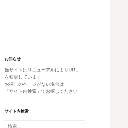
お知らせ
当サイトはリニューアルによりURL
を変更しています
お探しのページがない場合は
「サイト内検索」でお探しください
サイト内検索
検