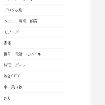
ブログ改造
ペット・農業・飼育
モブログ
家電
携帯・電話・モバイル
料理・グルメ
渋谷CITY
車・乗り物
釣り