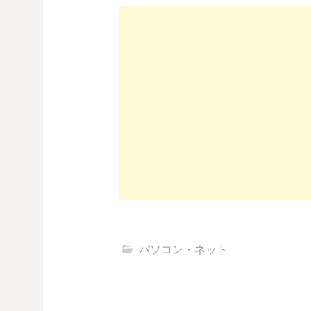
パソコン・ネット