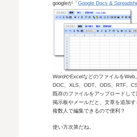
googleが「
Google Docs & Spreadsh
WordやExcelなどのファイルを
DOC、XLS、ODT、ODS、RTF
既存のファイルをアップロードして
掲示板やメールだと、文章を追加す
複数人で編集できるので便利？
使い方次第だね。