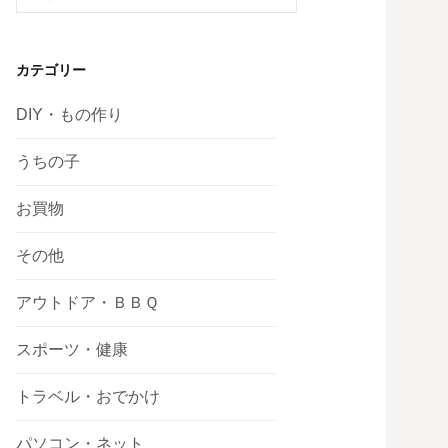
索:
カテゴリー
DIY・もの作り
うちの子
お買物
その他
アウトドア・ＢＢＱ
スポーツ・健康
トラベル・おでかけ
パソコン・ネット