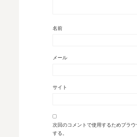
名前
メール
サイト
次回のコメントで使用するためブラウ
する。