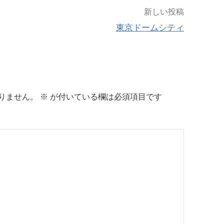
新しい投稿
東京ドームシティ
りません。
※
が付いている欄は必須項目です