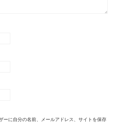
ザーに自分の名前、メールアドレス、サイトを保存