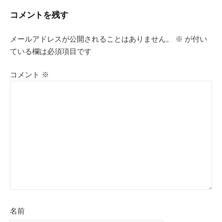
ビ
コメントを残す
ゲ
メールアドレスが公開されることはありません。
※
が付い
ている欄は必須項目です
ー
シ
コメント
※
ョ
ン
名前