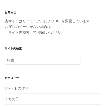
お知らせ
当サイトはリニューアルによりURLを変更しています
お探しのページがない場合は
「サイト内検索」でお探しください
サイト内検索
検
索:
カテゴリー
DIY・もの作り
うちの子