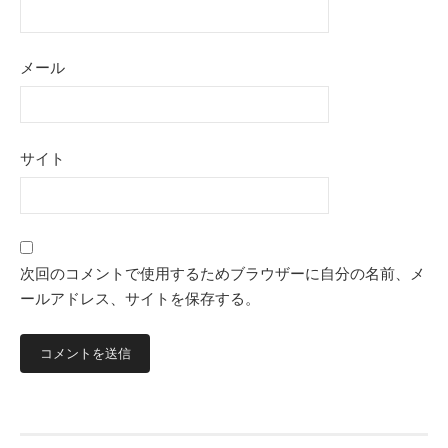
メール
サイト
次回のコメントで使用するためブラウザーに自分の名前、メ
ールアドレス、サイトを保存する。