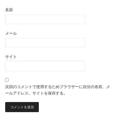
名前
メール
サイト
次回のコメントで使用するためブラウザーに自分の名前、メ
ールアドレス、サイトを保存する。