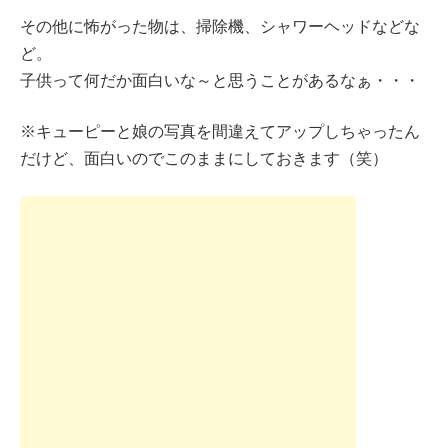
その他に怖がった物は、掃除機、シャワーヘッドなどな
ど。
子供って何だか面白いな～と思うことがあるなぁ・・・
※キューピーと娘の写真を間違えてアップしちゃったん
だけど、面白いのでこのままにしておきます（笑）