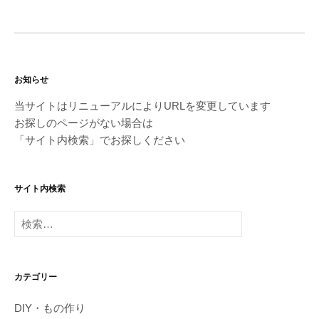
お知らせ
当サイトはリニューアルによりURLを変更しています
お探しのページがない場合は
「サイト内検索」でお探しください
サイト内検索
検
索:
カテゴリー
DIY・もの作り