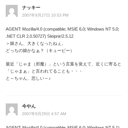
ナッキー
2007年9月27日 10:53 PM
AGENT: Mozilla/4.0 (compatible; MSIE 6.0; Windows NT 5.0;
.NET CLR 2.0.50727) Sleipnir/2.5.12
＞娘さん、大きくなったねぇ。
どっちの娘かなぁ？（キューピー）
最近「じゃま（邪魔）」という言葉を覚えて、近くに寄ると
「じゃまぁ」と言われてることも・・・
と～ちゃん、悲しい～♪
今やん
2007年9月29日 4:57 AM
AGENT: Mozilla/4.0 (compatible; MSIE 6.0; Windows NT 5.1)