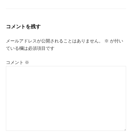
コメントを残す
メールアドレスが公開されることはありません。
※
が付い
ている欄は必須項目です
コメント
※