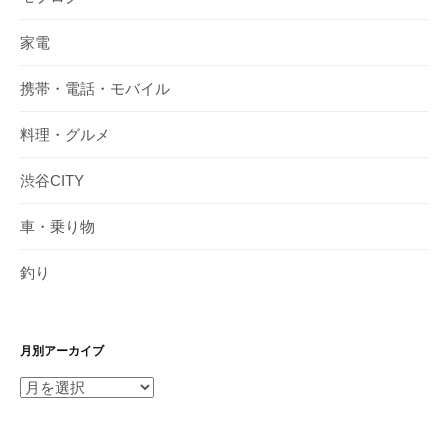
家電
携帯・電話・モバイル
料理・グルメ
渋谷CITY
車・乗り物
釣り
月別アーカイブ
月
別
ア