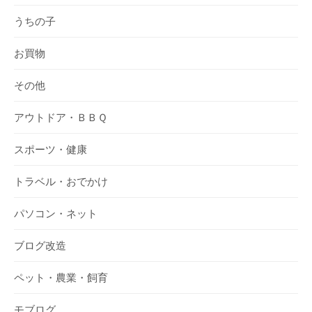
うちの子
お買物
その他
アウトドア・ＢＢＱ
スポーツ・健康
トラベル・おでかけ
パソコン・ネット
ブログ改造
ペット・農業・飼育
モブログ