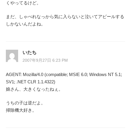
くやってるけど。
まだ、しゃべれなっから気に入らないと泣いてアピールする
しかないんだよね。
いたち
2007年9月27日 6:23 PM
AGENT: Mozilla/4.0 (compatible; MSIE 6.0; Windows NT 5.1;
SV1; .NET CLR 1.1.4322)
娘さん、大きくなったねぇ。
うちの子は逆だよ。
掃除機大好き。