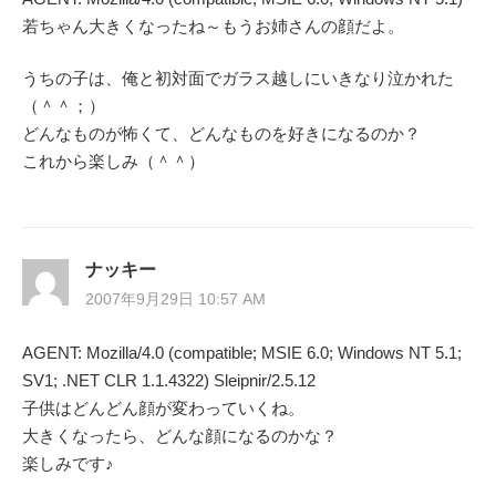
若ちゃん大きくなったね～もうお姉さんの顔だよ。
うちの子は、俺と初対面でガラス越しにいきなり泣かれた
（＾＾；）
どんなものが怖くて、どんなものを好きになるのか？
これから楽しみ（＾＾）
ナッキー
2007年9月29日 10:57 AM
AGENT: Mozilla/4.0 (compatible; MSIE 6.0; Windows NT 5.1;
SV1; .NET CLR 1.1.4322) Sleipnir/2.5.12
子供はどんどん顔が変わっていくね。
大きくなったら、どんな顔になるのかな？
楽しみです♪