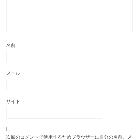
名前
メール
サイト
次回のコメントで使用するためブラウザーに自分の名前、メ