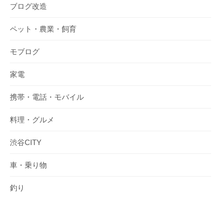
ブログ改造
ペット・農業・飼育
モブログ
家電
携帯・電話・モバイル
料理・グルメ
渋谷CITY
車・乗り物
釣り