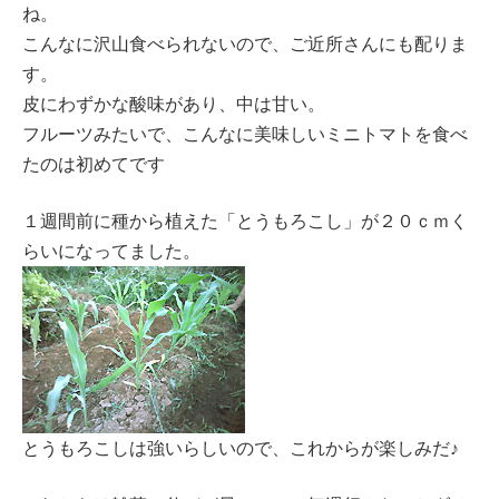
ね。
こんなに沢山食べられないので、ご近所さんにも配りま
す。
皮にわずかな酸味があり、中は甘い。
フルーツみたいで、こんなに美味しいミニトマトを食べ
たのは初めてです
１週間前に種から植えた「とうもろこし」が２０ｃｍく
らいになってました。
とうもろこしは強いらしいので、これからが楽しみだ♪