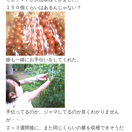
１５０個くらいはあるんじゃない？
娘も一緒にお手伝いをしてくれた。
手伝ってるのか、ジャマしてるのか良くわかりません
が・・・
２～３週間後に、また同じくらいの量を収穫できそうだ