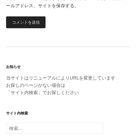
ールアドレス、サイトを保存する。
お知らせ
当サイトはリニューアルによりURLを変更しています
お探しのページがない場合は
「サイト内検索」でお探しください
サイト内検索
検
索: