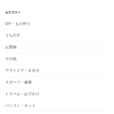
カテゴリー
DIY・もの作り
うちの子
お買物
その他
アウトドア・ＢＢＱ
スポーツ・健康
トラベル・おでかけ
パソコン・ネット