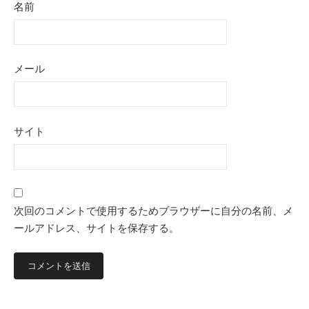
名前
メール
サイト
次回のコメントで使用するためブラウザーに自分の名前、メ
ールアドレス、サイトを保存する。