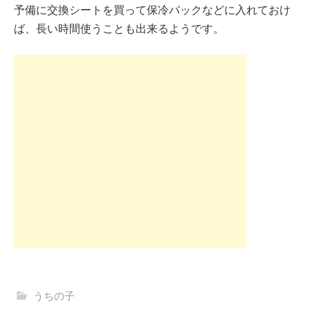
予備に交換シートを買って保冷バックなどに入れておけ
ば、長い時間使うことも出来るようです。
うちの子