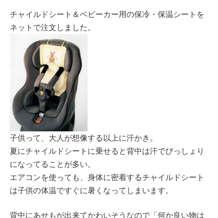
チャイルドシート＆ベビーカー用の保冷・保温シートを
ネットで注文しました。
子供って、大人が想像する以上に汗かき。
夏にチャイルドシートに乗せると背中は汗でびっしょり
になってることが多い。
エアコンを使っても、身体に密着するチャイルドシート
は子供の体温ですぐに暑くなってしまいます。
背中にあせもが出来てかわいそうなので「何か良い物は