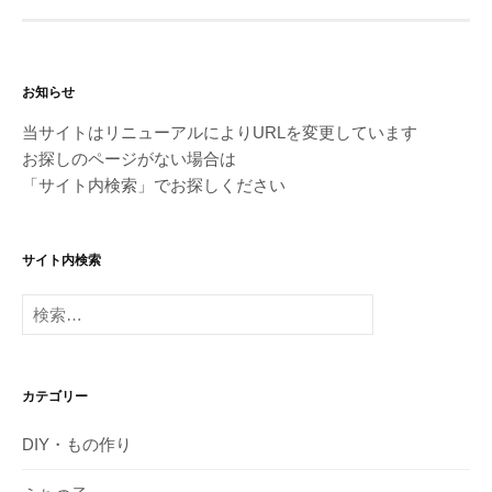
お知らせ
当サイトはリニューアルによりURLを変更しています
お探しのページがない場合は
「サイト内検索」でお探しください
サイト内検索
検
索:
カテゴリー
DIY・もの作り