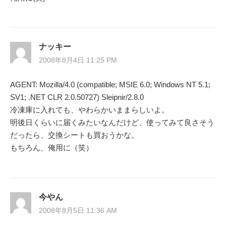
ン
ナッキー
2008年8月4日 11:25 PM
AGENT: Mozilla/4.0 (compatible; MSIE 6.0; Windows NT 5.1;
SV1; .NET CLR 2.0.50727) Sleipnir/2.8.0
冷凍庫に入れても、やわらかいままらしいよ。
明後日くらいに届くみたいなんだけど、使ってみて良さそう
だったら、交換シートも買おうかな。
もちろん、俺用に（笑）
今やん
2008年8月5日 11:36 AM