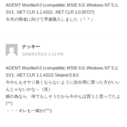
AGENT: Mozilla/4.0 (compatible; MSIE 6.0; Windows NT 5.1;
SV1; .NET CLR 1.1.4322; .NET CLR 2.0.50727)
今月の帰省に向けて早速購入しました（＾＾）
ナッキー
2008年8月5日 5:12 PM
AGENT: Mozilla/4.0 (compatible; MSIE 6.0; Windows NT 5.1;
SV1; .NET CLR 1.1.4322) Sleipnir/2.8.0
今やんもオヤジ臭くならないように自分用に買った方がいい
んじゃないかな～（笑）
娘の為なら、何でもしそうだから今やんは買うと思ってたよ
(^^)
・・・オレも一緒か(^^;)