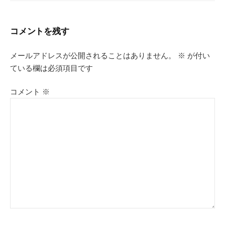
コメントを残す
メールアドレスが公開されることはありません。
※
が付い
ている欄は必須項目です
コメント
※