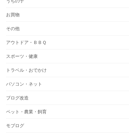
うちの子
お買物
その他
アウトドア・ＢＢＱ
スポーツ・健康
トラベル・おでかけ
パソコン・ネット
ブログ改造
ペット・農業・飼育
モブログ