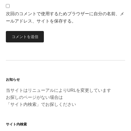
次回のコメントで使用するためブラウザーに自分の名前、メ
ールアドレス、サイトを保存する。
お知らせ
当サイトはリニューアルによりURLを変更しています
お探しのページがない場合は
「サイト内検索」でお探しください
サイト内検索