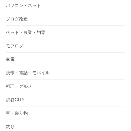
パソコン・ネット
ブログ改造
ペット・農業・飼育
モブログ
家電
携帯・電話・モバイル
料理・グルメ
渋谷CITY
車・乗り物
釣り