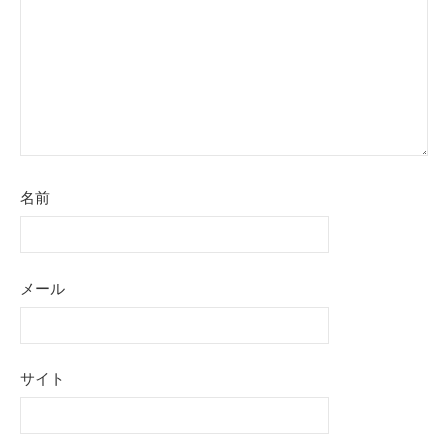
名前
メール
サイト