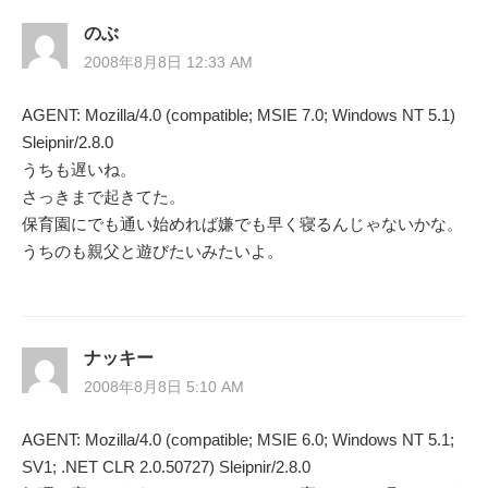
のぶ
2008年8月8日 12:33 AM
AGENT: Mozilla/4.0 (compatible; MSIE 7.0; Windows NT 5.1)
Sleipnir/2.8.0
うちも遅いね。
さっきまで起きてた。
保育園にでも通い始めれば嫌でも早く寝るんじゃないかな。
うちのも親父と遊びたいみたいよ。
ナッキー
2008年8月8日 5:10 AM
AGENT: Mozilla/4.0 (compatible; MSIE 6.0; Windows NT 5.1;
SV1; .NET CLR 2.0.50727) Sleipnir/2.8.0