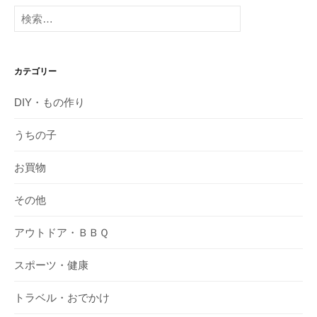
検
索:
カテゴリー
DIY・もの作り
うちの子
お買物
その他
アウトドア・ＢＢＱ
スポーツ・健康
トラベル・おでかけ