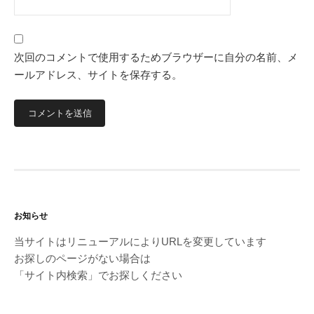
次回のコメントで使用するためブラウザーに自分の名前、メ
ールアドレス、サイトを保存する。
お知らせ
当サイトはリニューアルによりURLを変更しています
お探しのページがない場合は
「サイト内検索」でお探しください