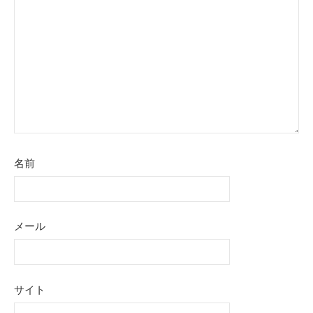
ョ
ン
名前
メール
サイト