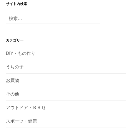
サイト内検索
検
索:
カテゴリー
DIY・もの作り
うちの子
お買物
その他
アウトドア・ＢＢＱ
スポーツ・健康