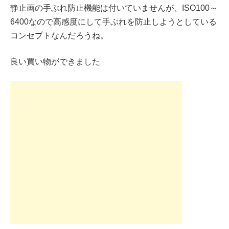
静止画の手ぶれ防止機能は付いていませんが、ISO100～
6400なので高感度にして手ぶれを防止しようとしている
コンセプトなんだろうね。
良い買い物ができました