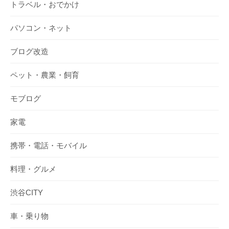
トラベル・おでかけ
パソコン・ネット
ブログ改造
ペット・農業・飼育
モブログ
家電
携帯・電話・モバイル
料理・グルメ
渋谷CITY
車・乗り物