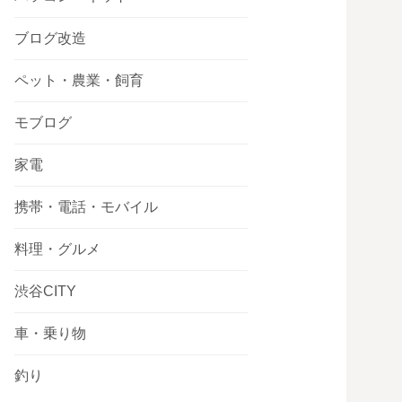
ブログ改造
ペット・農業・飼育
モブログ
家電
携帯・電話・モバイル
料理・グルメ
渋谷CITY
車・乗り物
釣り