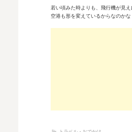
若い頃みた時よりも、飛行機が見え
空港も形を変えているからなのかな
トラベル・おでかけ