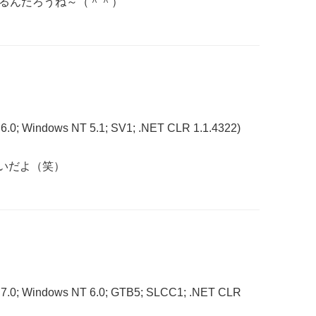
れるんだろうね～（＾＾）
 6.0; Windows NT 5.1; SV1; .NET CLR 1.1.4322)
いだよ（笑）
E 7.0; Windows NT 6.0; GTB5; SLCC1; .NET CLR