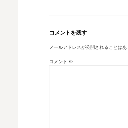
コメントを残す
メールアドレスが公開されることはあ
コメント
※