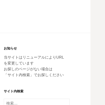
お知らせ
当サイトはリニューアルによりURL
を変更しています
お探しのページがない場合は
「サイト内検索」でお探しください
サイト内検索
検