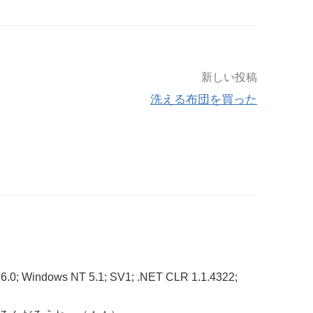
新しい投稿
洗える布団を買った
 6.0; Windows NT 5.1; SV1; .NET CLR 1.1.4322;