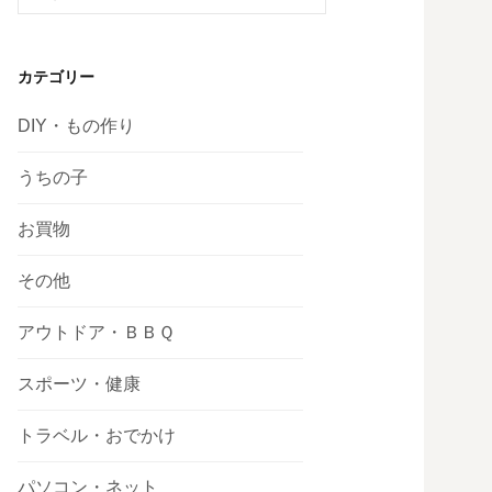
索:
カテゴリー
DIY・もの作り
うちの子
お買物
その他
アウトドア・ＢＢＱ
スポーツ・健康
トラベル・おでかけ
パソコン・ネット