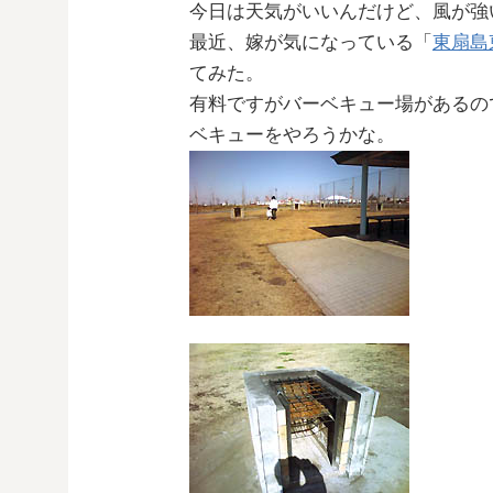
今日は天気がいいんだけど、風が強
最近、嫁が気になっている「
東扇島
てみた。
有料ですがバーベキュー場があるの
ベキューをやろうかな。