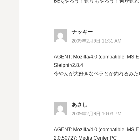
ョ
BBQやろう！釣りもやろう！何が釣
ン
ナッキー
2009年2月9日 11:31 AM
AGENT: Mozilla/4.0 (compatible; MSIE
Sleipnir/2.8.4
今やんが大好きなベラとか釣れるみた
あさし
2009年2月9日 10:03 PM
AGENT: Mozilla/4.0 (compatible; MSI
2.0.50727; Media Center PC