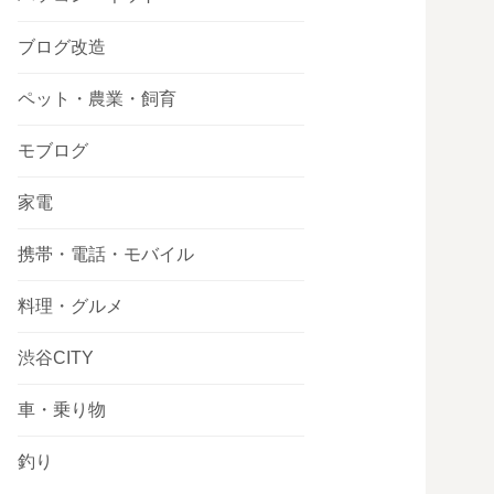
ブログ改造
ペット・農業・飼育
モブログ
家電
携帯・電話・モバイル
料理・グルメ
渋谷CITY
車・乗り物
釣り