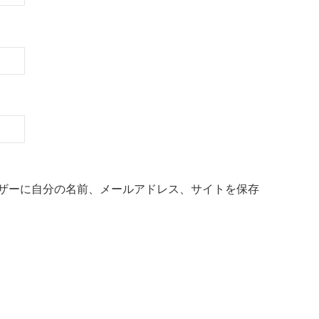
ザーに自分の名前、メールアドレス、サイトを保存