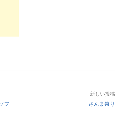
新しい投稿
ソフ
さんま祭り