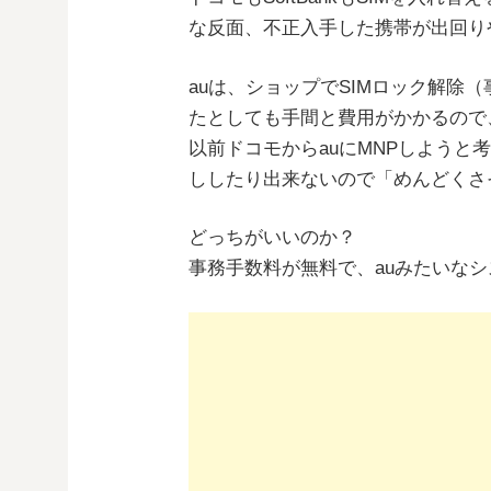
な反面、不正入手した携帯が出回り
auは、ショップでSIMロック解除
たとしても手間と費用がかかるので
以前ドコモからauにMNPしようと
ししたり出来ないので「めんどくさ
どっちがいいのか？
事務手数料が無料で、auみたいな