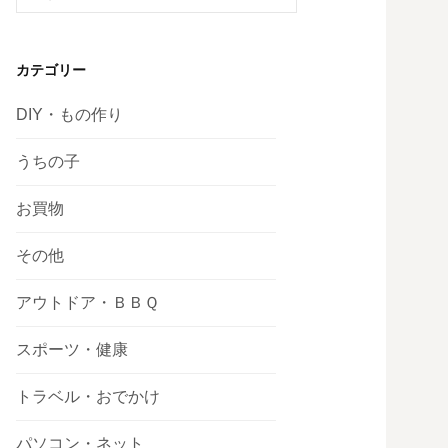
索:
カテゴリー
DIY・もの作り
うちの子
お買物
その他
アウトドア・ＢＢＱ
スポーツ・健康
トラベル・おでかけ
パソコン・ネット