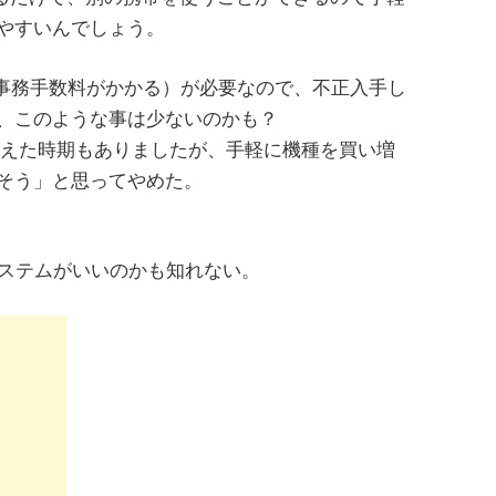
やすいんでしょう。
（事務手数料がかかる）が必要なので、不正入手し
、このような事は少ないのかも？
考えた時期もありましたが、手軽に機種を買い増
そう」と思ってやめた。
システムがいいのかも知れない。