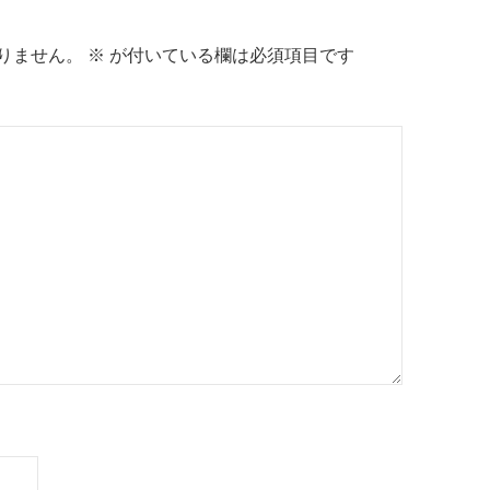
りません。
※
が付いている欄は必須項目です