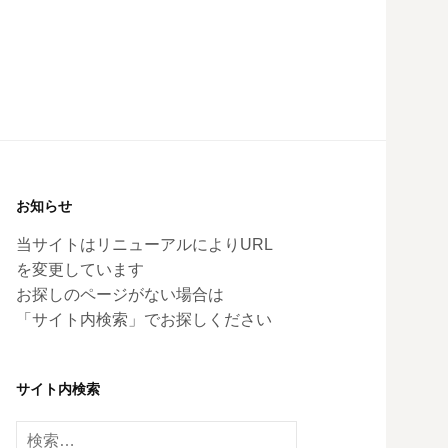
お知らせ
当サイトはリニューアルによりURL
を変更しています
お探しのページがない場合は
「サイト内検索」でお探しください
サイト内検索
検