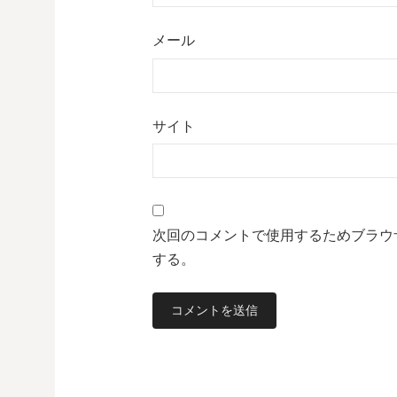
メール
サイト
次回のコメントで使用するためブラウ
する。