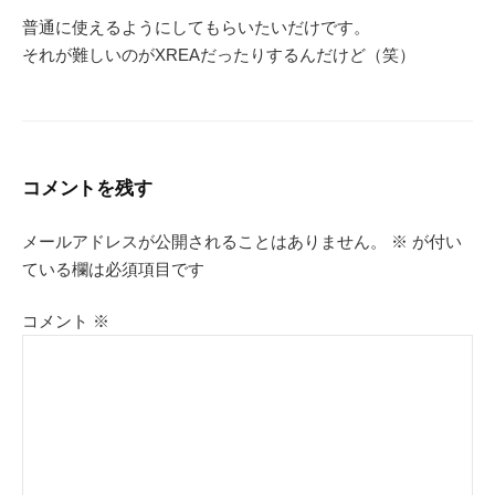
普通に使えるようにしてもらいたいだけです。
それが難しいのがXREAだったりするんだけど（笑）
コメントを残す
メールアドレスが公開されることはありません。
※
が付い
ている欄は必須項目です
コメント
※