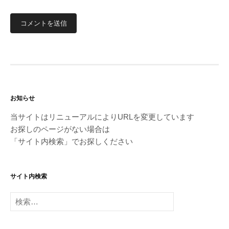
お知らせ
当サイトはリニューアルによりURLを変更しています
お探しのページがない場合は
「サイト内検索」でお探しください
サイト内検索
検
索: