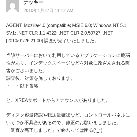
ナッキー
2010年1月27日 11:12 AM
AGENT: Mozilla/4.0 (compatible; MSIE 6.0; Windows NT 5.1;
SV1; .NET CLR 1.1.4322; .NET CLR 2.0.50727; .NET
[2010/01/26 21:00] 調査が完了いたしました。
当該サーバーにおいて利用しているアプリケーションに脆弱
性があり、インデックスページなどを対象に改ざんされる障
害がございました。
調査後、対策を施しております。
・・・以下省略
と、XREAサポートからアナウンスがありました。
ディスク容量確認や転送量確認など、コントロールパネルに
いくつか不具合があるので、修正のお願いをしました。
「調査が完了しました」で終わっては困る(*_*)