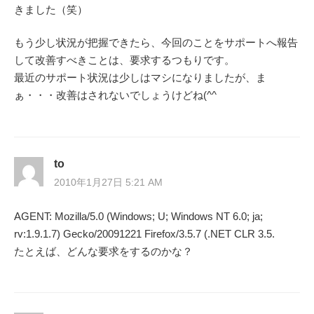
きました（笑）
もう少し状況が把握できたら、今回のことをサポートへ報告
して改善すべきことは、要求するつもりです。
最近のサポート状況は少しはマシになりましたが、ま
ぁ・・・改善はされないでしょうけどね(^^ゞ
to
2010年1月27日 5:21 AM
AGENT: Mozilla/5.0 (Windows; U; Windows NT 6.0; ja;
rv:1.9.1.7) Gecko/20091221 Firefox/3.5.7 (.NET CLR 3.5.
たとえば、どんな要求をするのかな？