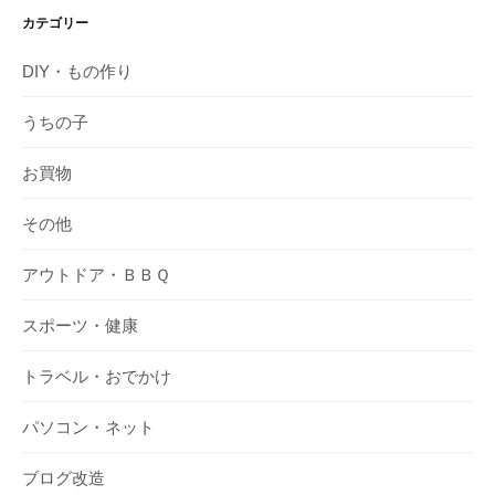
カテゴリー
DIY・もの作り
うちの子
お買物
その他
アウトドア・ＢＢＱ
スポーツ・健康
トラベル・おでかけ
パソコン・ネット
ブログ改造