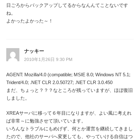
日ごろからバックアップしてるからなんんてことないです
ね。
よかったよかった～！
ナッキー
2010年1月26日 9:30 PM
AGENT: Mozilla/4.0 (compatible; MSIE 8.0; Windows NT 5.1;
Trident/4.0; .NET CLR 2.0.50727; .NET CLR 3.0.450
まだ、ちょっと？？？なところが残っていますが、ほぼ復旧
しました。
XREAサーバに移って６年目になりますが、よい風に考えれ
ば非常～に勉強させて頂いています。
いろんなトラブルにもめげず、何とか運営を継続してきまし
たので、他社のサーバへ変更しても、やっていける自信はつ