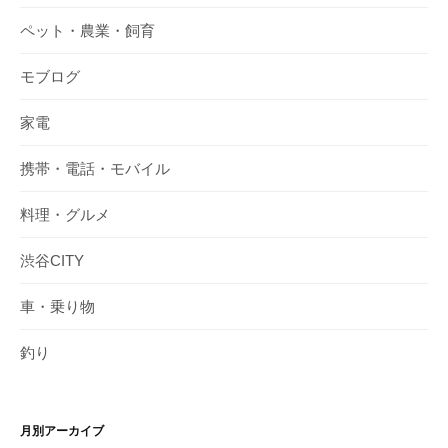
ペット・農業・飼育
モブログ
家電
携帯・電話・モバイル
料理・グルメ
渋谷CITY
車・乗り物
釣り
月別アーカイブ