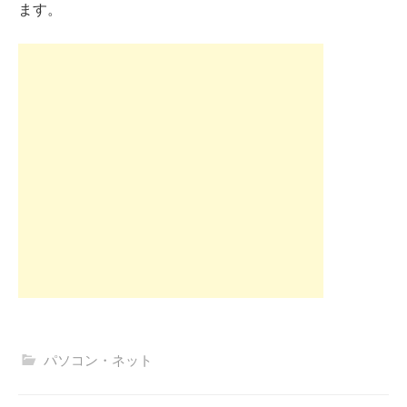
ます。
パソコン・ネット