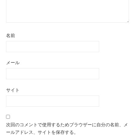
名前
メール
サイト
次回のコメントで使用するためブラウザーに自分の名前、メ
ールアドレス、サイトを保存する。