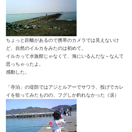
ちょっと距離があるので携帯のカメラでは見えないけ
ど、自然のイルカをみたのは初めて。
イルカって水族館じゃなくて、海にいるんだな～なんて
思っちゃったよ。
感動した。
「寺泊」の堤防ではアジとルアーでサワラ、投げでカレ
イを狙ってみたものの、フグしか釣れなかった（涙）