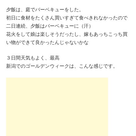
夕飯は、庭でバーベキューをした。
初日に食材をたくさん買いすぎて食べきれなかったので
二日連続、夕飯はバーベキューに（汗）
花火をして娘は楽しそうだったし、嫁もあっちこっち買
い物ができて良かったんじゃないかな
３日間天気もよく、最高
新潟でのゴールデンウィークは、こんな感じです。