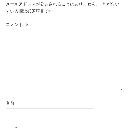
メールアドレスが公開されることはありません。
※
が付い
ている欄は必須項目です
コメント
※
名前