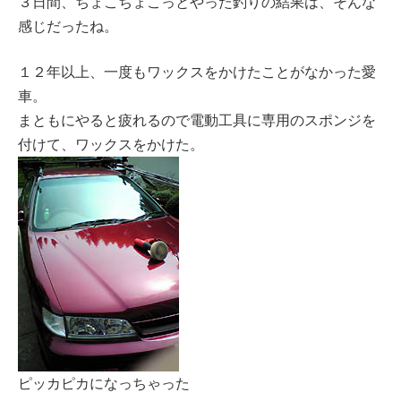
３日間、ちょこちょこっとやった釣りの結果は、そんな
感じだったね。
１２年以上、一度もワックスをかけたことがなかった愛
車。
まともにやると疲れるので電動工具に専用のスポンジを
付けて、ワックスをかけた。
ピッカピカになっちゃった