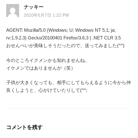
ナッキー
2010年5月7日 1:22 PM
AGENT: Mozilla/5.0 (Windows; U; Windows NT 5.1; ja;
rv:1.9.2.3) Gecko/20100401 Firefox/3.6.3 ( .NET CLR 3.5
おせんべいが美味しそうだったので、送ってみました(^^)
今のところイクメンかも知れませんね。
イケメンではありませんが（笑）
子供が大きくなっても、相手にしてもらえるように今から仲
良くしようと、心がけていたりして(^^;
コメントを残す