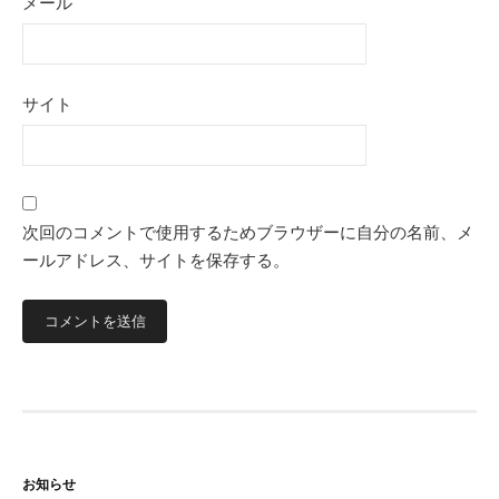
メール
サイト
次回のコメントで使用するためブラウザーに自分の名前、メ
ールアドレス、サイトを保存する。
お知らせ