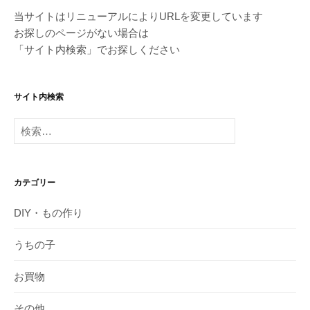
当サイトはリニューアルによりURLを変更しています
お探しのページがない場合は
「サイト内検索」でお探しください
サイト内検索
検
索:
カテゴリー
DIY・もの作り
うちの子
お買物
その他