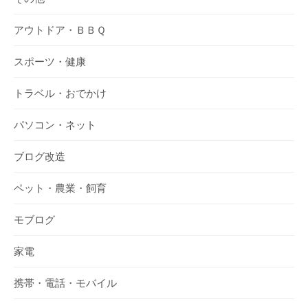
アウトドア・ＢＢＱ
スポーツ・健康
トラベル・おでかけ
パソコン・ネット
ブログ改造
ペット・農業・飼育
モブログ
家電
携帯・電話・モバイル