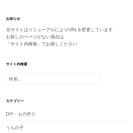
お知らせ
当サイトはリニューアルによりURLを変更しています
お探しのページがない場合は
「サイト内検索」でお探しください
サイト内検索
検
索:
カテゴリー
DIY・もの作り
うちの子