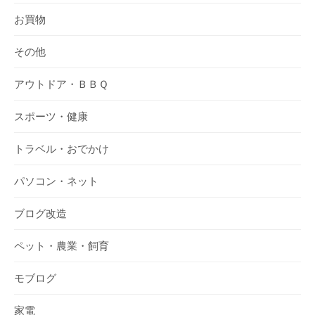
お買物
その他
アウトドア・ＢＢＱ
スポーツ・健康
トラベル・おでかけ
パソコン・ネット
ブログ改造
ペット・農業・飼育
モブログ
家電