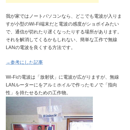
我が家ではノートパソコンなら、どこでも電波が入りま
すが小型のWi-Fi端末だと電波の感度がショボイみたい
で、通信が切れたり遅くなったりする場所があります。
それを解消してくるかもしれない、簡単な工作で無線
LANの電波を良くする方法です。
→参考にした記事
Wi-Fiの電波は
「放射状」
に電波が広がりますが、無線
LANルーターにをアルミホイルで作ったモノで
「指向
性」
を持たせるための工作物。