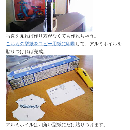
写真を見れば作り方がなくても作れちゃう。
こちらの型紙をコピー用紙に印刷
して、アルミホイルを
貼りつければ完成。
アルミホイルは四角い型紙にだけ貼りつけます。