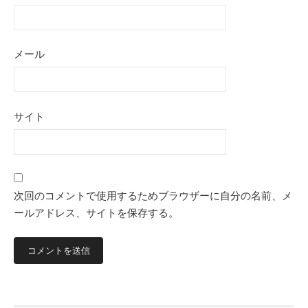
メール
サイト
次回のコメントで使用するためブラウザーに自分の名前、メ
ールアドレス、サイトを保存する。