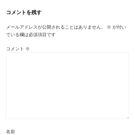
ナ
コメントを残す
ビ
メールアドレスが公開されることはありません。
※
が付い
ゲ
ている欄は必須項目です
ー
コメント
※
シ
ョ
ン
名前