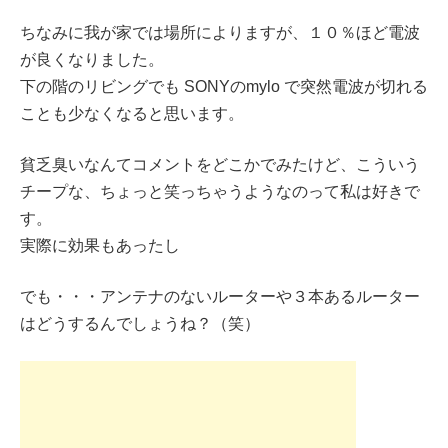
ちなみに我が家では場所によりますが、１０％ほど電波
が良くなりました。
下の階のリビングでも SONYのmylo で突然電波が切れる
ことも少なくなると思います。
貧乏臭いなんてコメントをどこかでみたけど、こういう
チープな、ちょっと笑っちゃうようなのって私は好きで
す。
実際に効果もあったし
でも・・・アンテナのないルーターや３本あるルーター
はどうするんでしょうね？（笑）