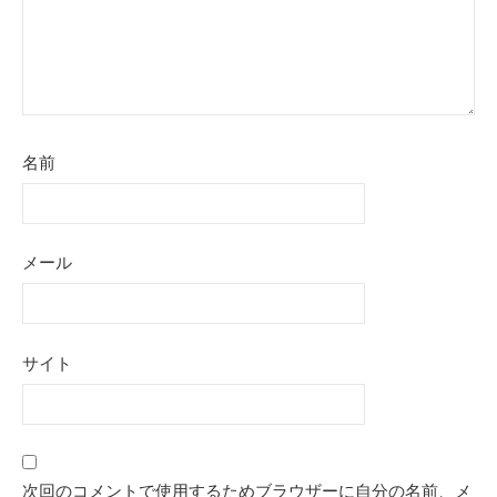
名前
メール
サイト
次回のコメントで使用するためブラウザーに自分の名前、メ