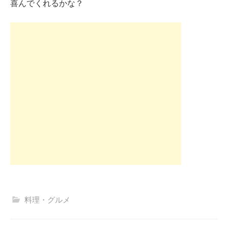
喜んでくれるかな？
料理・グルメ