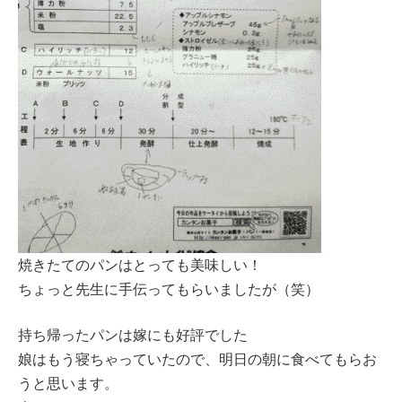
焼きたてのパンはとっても美味しい！
ちょっと先生に手伝ってもらいましたが（笑）
持ち帰ったパンは嫁にも好評でした
娘はもう寝ちゃっていたので、明日の朝に食べてもらお
うと思います。