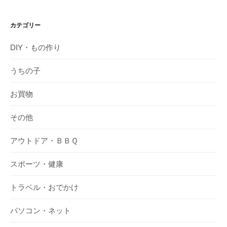
カテゴリー
DIY・もの作り
うちの子
お買物
その他
アウトドア・ＢＢＱ
スポーツ・健康
トラベル・おでかけ
パソコン・ネット