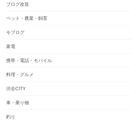
ブログ改造
ペット・農業・飼育
モブログ
家電
携帯・電話・モバイル
料理・グルメ
渋谷CITY
車・乗り物
釣り