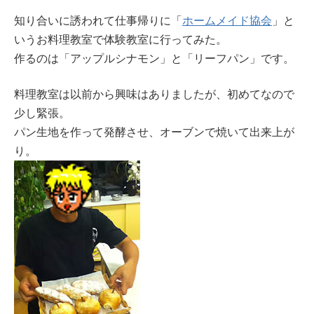
知り合いに誘われて仕事帰りに「
ホームメイド協会
」と
いうお料理教室で体験教室に行ってみた。
作るのは「アップルシナモン」と「リーフパン」です。
料理教室は以前から興味はありましたが、初めてなので
少し緊張。
パン生地を作って発酵させ、オーブンで焼いて出来上が
り。