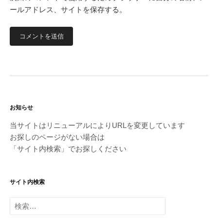
ールアドレス、サイトを保存する。
お知らせ
当サイトはリニューアルによりURLを変更しています
お探しのページがない場合は
「サイト内検索」でお探しください
サイト内検索
検
索: