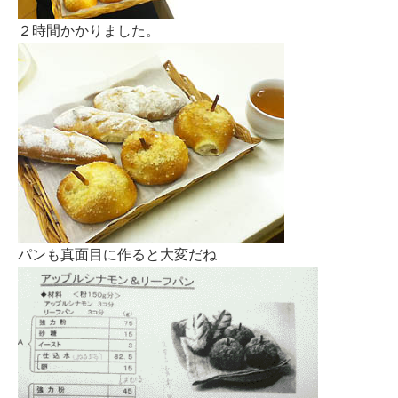
２時間かかりました。
パンも真面目に作ると大変だね