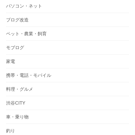
パソコン・ネット
ブログ改造
ペット・農業・飼育
モブログ
家電
携帯・電話・モバイル
料理・グルメ
渋谷CITY
車・乗り物
釣り