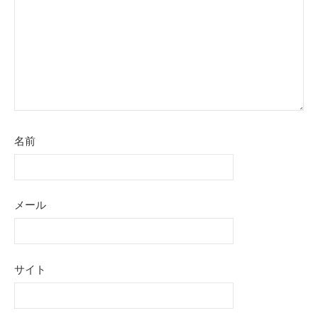
ョ
ン
名前
メール
サイト