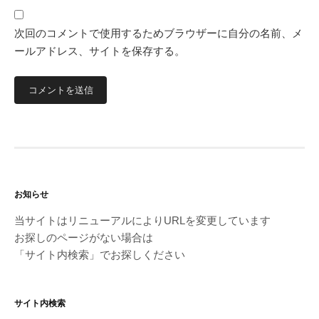
次回のコメントで使用するためブラウザーに自分の名前、メ
ールアドレス、サイトを保存する。
お知らせ
当サイトはリニューアルによりURLを変更しています
お探しのページがない場合は
「サイト内検索」でお探しください
サイト内検索