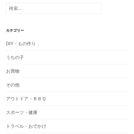
検
索:
カテゴリー
DIY・もの作り
うちの子
お買物
その他
アウトドア・ＢＢＱ
スポーツ・健康
トラベル・おでかけ