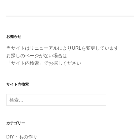
お知らせ
当サイトはリニューアルによりURLを変更しています
お探しのページがない場合は
「サイト内検索」でお探しください
サイト内検索
検
索:
カテゴリー
DIY・もの作り