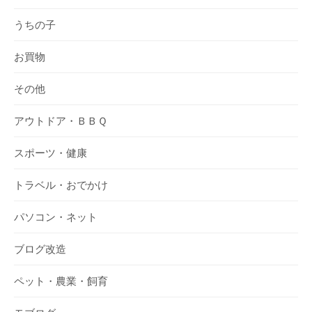
うちの子
お買物
その他
アウトドア・ＢＢＱ
スポーツ・健康
トラベル・おでかけ
パソコン・ネット
ブログ改造
ペット・農業・飼育