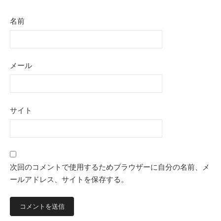
名前
メール
サイト
次回のコメントで使用するためブラウザーに自分の名前、メ
ールアドレス、サイトを保存する。