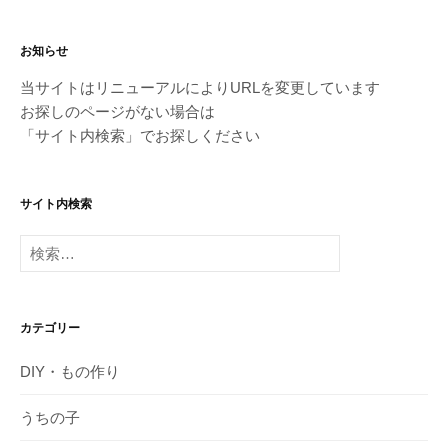
お知らせ
当サイトはリニューアルによりURLを変更しています
お探しのページがない場合は
「サイト内検索」でお探しください
サイト内検索
検
索:
カテゴリー
DIY・もの作り
うちの子