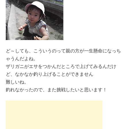
ど～しても、こういうのって親の方が一生懸命になっち
ゃうんだよね。
ザリガニがエサをつかんだところで上げてみるんだけ
ど、なかなか釣り上げることができません
難しいね。
釣れなかったので、また挑戦したいと思います！