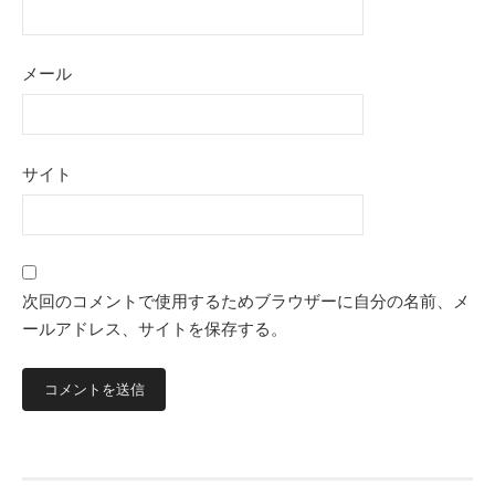
メール
サイト
次回のコメントで使用するためブラウザーに自分の名前、メ
ールアドレス、サイトを保存する。