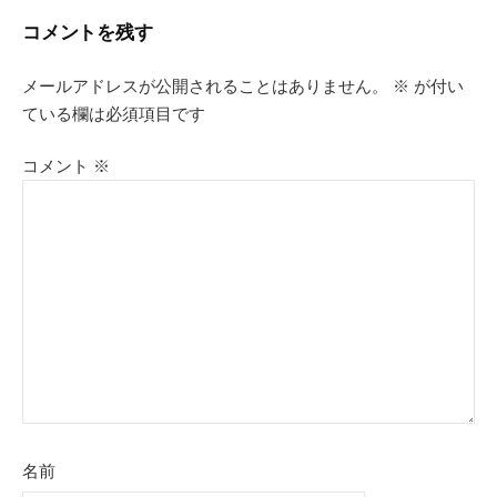
ナ
コメントを残す
ビ
メールアドレスが公開されることはありません。
※
が付い
ゲ
ている欄は必須項目です
ー
コメント
※
シ
ョ
ン
名前