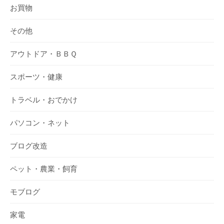
お買物
その他
アウトドア・ＢＢＱ
スポーツ・健康
トラベル・おでかけ
パソコン・ネット
ブログ改造
ペット・農業・飼育
モブログ
家電