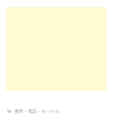
携帯・電話・モバイル