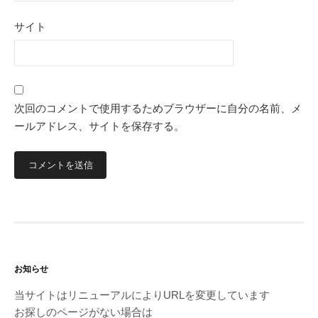
サイト
次回のコメントで使用するためブラウザーに自分の名前、メ
ールアドレス、サイトを保存する。
お知らせ
当サイトはリニューアルによりURLを変更しています
お探しのページがない場合は