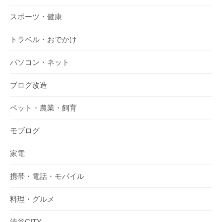
スポーツ・健康
トラベル・おでかけ
パソコン・ネット
ブログ改造
ペット・農業・飼育
モブログ
家電
携帯・電話・モバイル
料理・グルメ
渋谷CITY