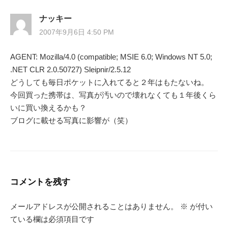
ナッキー
2007年9月6日 4:50 PM
AGENT: Mozilla/4.0 (compatible; MSIE 6.0; Windows NT 5.0;
.NET CLR 2.0.50727) Sleipnir/2.5.12
どうしても毎日ポケットに入れてると２年はもたないね。
今回買った携帯は、写真が汚いので壊れなくても１年後くら
いに買い換えるかも？
ブログに載せる写真に影響が（笑）
コメントを残す
メールアドレスが公開されることはありません。
※
が付い
ている欄は必須項目です