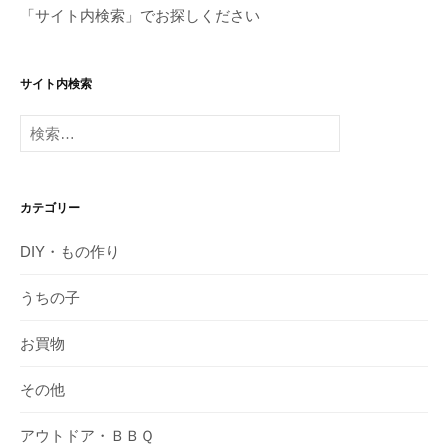
「サイト内検索」でお探しください
サイト内検索
検
索:
カテゴリー
DIY・もの作り
うちの子
お買物
その他
アウトドア・ＢＢＱ