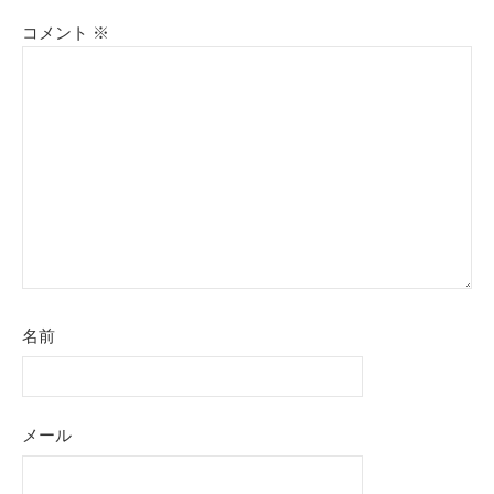
コメント
※
名前
メール