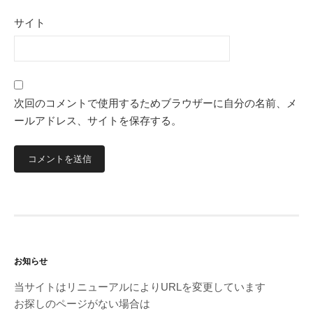
サイト
次回のコメントで使用するためブラウザーに自分の名前、メ
ールアドレス、サイトを保存する。
お知らせ
当サイトはリニューアルによりURLを変更しています
お探しのページがない場合は