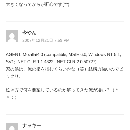
大きくなってからが肝心です(^^)
今やん
2007年12月21日 7:59 PM
AGENT: Mozilla/4.0 (compatible; MSIE 6.0; Windows NT 5.1;
SV1; .NET CLR 1.1.4322; .NET CLR 2.0.50727)
家の娘は、俺の指を掴むくらいかな（笑）結構力強いのでビ
ックリ。
泣き方で何を要望しているのか解ってきた俺が凄い？（＾
＾；）
ナッキー