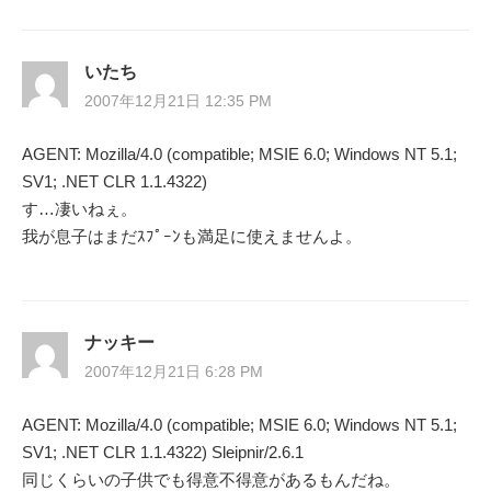
ゲ
ー
いたち
2007年12月21日 12:35 PM
シ
AGENT: Mozilla/4.0 (compatible; MSIE 6.0; Windows NT 5.1;
ョ
SV1; .NET CLR 1.1.4322)
ン
す…凄いねぇ。
我が息子はまだｽﾌﾟｰﾝも満足に使えませんよ。
ナッキー
2007年12月21日 6:28 PM
AGENT: Mozilla/4.0 (compatible; MSIE 6.0; Windows NT 5.1;
SV1; .NET CLR 1.1.4322) Sleipnir/2.6.1
同じくらいの子供でも得意不得意があるもんだね。