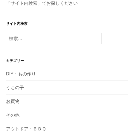
「サイト内検索」でお探しください
サイト内検索
検
索:
カテゴリー
DIY・もの作り
うちの子
お買物
その他
アウトドア・ＢＢＱ