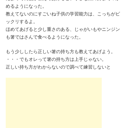
めるようになった。
教えてないのにすごいね子供の学習能力は、こっちがビ
ックリするよ。
ほめてあげると少し重さのある、じゃがいもやニンジン
も箸ではさんで食べるようになった。
もう少ししたら正しい箸の持ち方も教えてあげよう。
・・・でもオレって箸の持ち方は上手じゃない。
正しい持ち方がわからないので調べて練習しないと