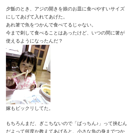
夕飯のとき、アジの開きを娘のお皿に食べやすいサイズ
にしてあげて入れてあげた。
あれ箸で魚をつかんで食べてるじゃない。
今まで刺して食べることはあったけど、いつの間に箸が
使えるようになったんだ？
嫁もビックリしてた。
もちろんまだ、ぎこちないので「ぱっちん♪」って挟むん
だよって何度か教えてあげると、小さな魚の身までつか