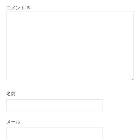
コメント
※
名前
メール