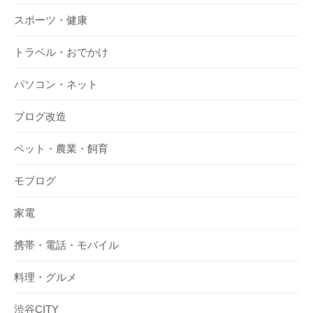
スポーツ・健康
トラベル・おでかけ
パソコン・ネット
ブログ改造
ペット・農業・飼育
モブログ
家電
携帯・電話・モバイル
料理・グルメ
渋谷CITY