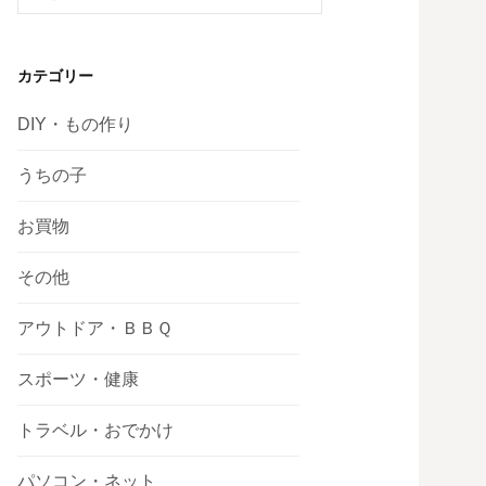
索:
カテゴリー
DIY・もの作り
うちの子
お買物
その他
アウトドア・ＢＢＱ
スポーツ・健康
トラベル・おでかけ
パソコン・ネット