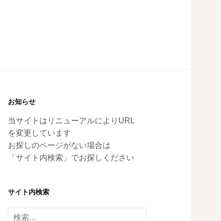
お知らせ
当サイトはリニューアルによりURL
を変更しています
お探しのページがない場合は
「サイト内検索」でお探しください
サイト内検索
検