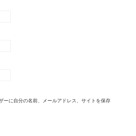
ザーに自分の名前、メールアドレス、サイトを保存