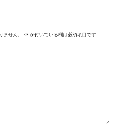
りません。
※
が付いている欄は必須項目です