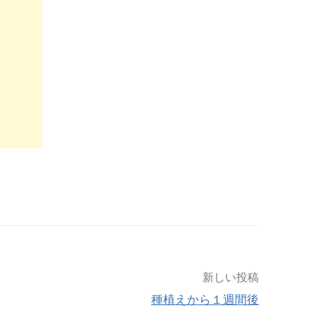
新しい投稿
種植えから１週間後