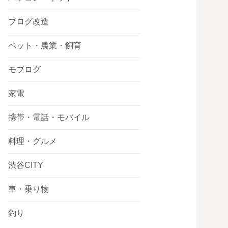
ブログ改造
ペット・農業・飼育
モブログ
家電
携帯・電話・モバイル
料理・グルメ
渋谷CITY
車・乗り物
釣り