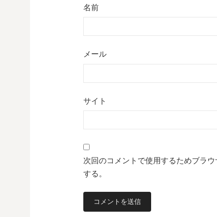
名前
メール
サイト
次回のコメントで使用するためブラウ
する。