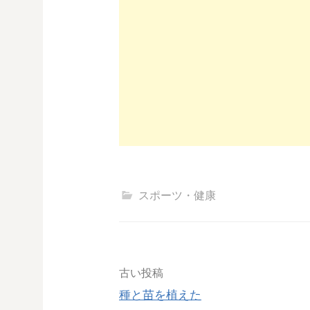
スポーツ・健康
投
古い投稿
種と苗を植えた