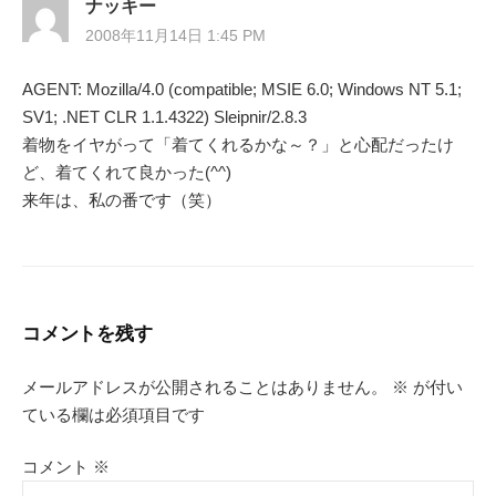
ナッキー
2008年11月14日 1:45 PM
AGENT: Mozilla/4.0 (compatible; MSIE 6.0; Windows NT 5.1;
SV1; .NET CLR 1.1.4322) Sleipnir/2.8.3
着物をイヤがって「着てくれるかな～？」と心配だったけ
ど、着てくれて良かった(^^)
来年は、私の番です（笑）
コメントを残す
メールアドレスが公開されることはありません。
※
が付い
ている欄は必須項目です
コメント
※