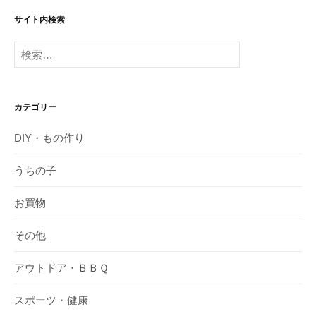
サイト内検索
検
索:
カテゴリー
DIY・もの作り
うちの子
お買物
その他
アウトドア・ＢＢＱ
スポーツ・健康