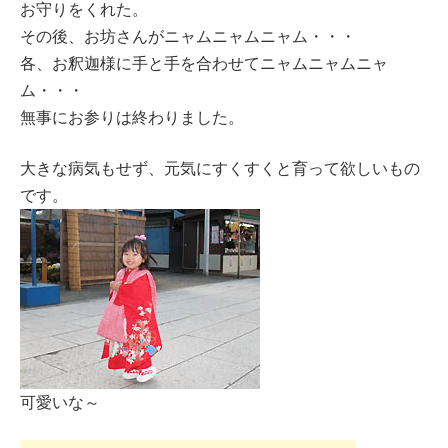
お守りをくれた。
その後、お坊さんがニャムニャムニャム・・・
各、お釈迦様に手と手を合わせてニャムニャムニャ
ム・・・
無事にお参りは終わりました。
大きな病気もせず、元気にすくすくと育って欲しいもの
です。
可愛いな～