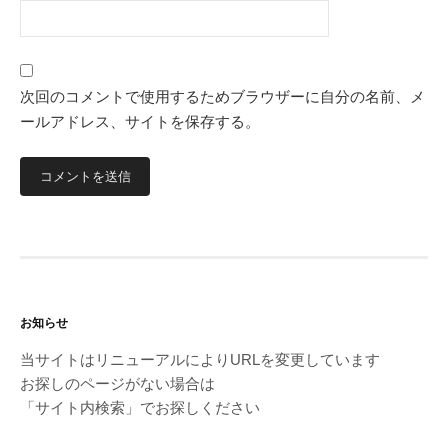
次回のコメントで使用するためブラウザーに自分の名前、メ
ールアドレス、サイトを保存する。
お知らせ
当サイトはリニューアルによりURLを変更しています
お探しのページがない場合は
「サイト内検索」でお探しください