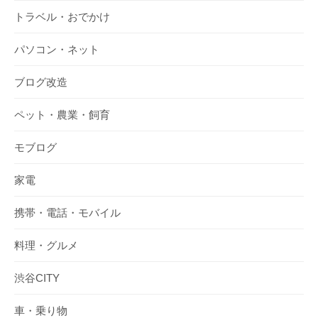
トラベル・おでかけ
パソコン・ネット
ブログ改造
ペット・農業・飼育
モブログ
家電
携帯・電話・モバイル
料理・グルメ
渋谷CITY
車・乗り物