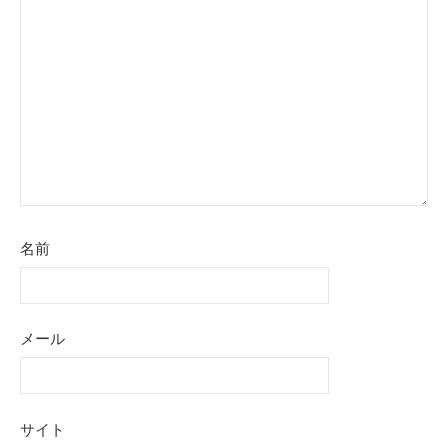
名前
メール
サイト