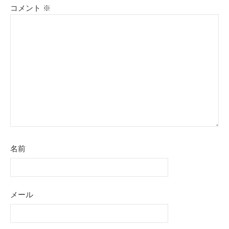
コメント
※
名前
メール