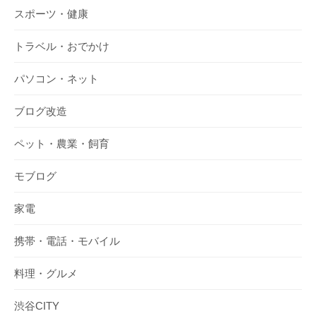
スポーツ・健康
トラベル・おでかけ
パソコン・ネット
ブログ改造
ペット・農業・飼育
モブログ
家電
携帯・電話・モバイル
料理・グルメ
渋谷CITY