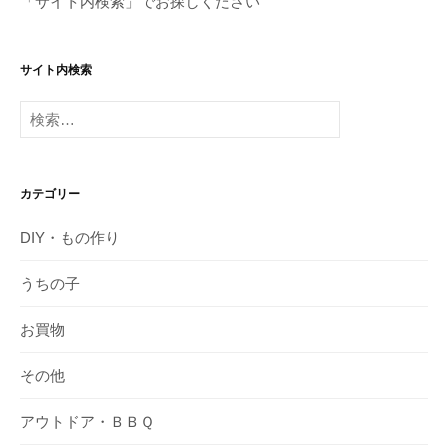
「サイト内検索」でお探しください
サイト内検索
検
索:
カテゴリー
DIY・もの作り
うちの子
お買物
その他
アウトドア・ＢＢＱ