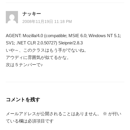
ナッキー
2008年11月19日 11:18 PM
AGENT: Mozilla/4.0 (compatible; MSIE 6.0; Windows NT 5.1;
SV1; .NET CLR 2.0.50727) Sleipnir/2.8.3
いや～、このクラスはもう手がでないね。
アウディに雰囲気が似てるかな。
次は５ナンバーで♪
コメントを残す
メールアドレスが公開されることはありません。
※
が付い
ている欄は必須項目です