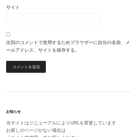
サイト
次回のコメントで使用するためブラウザーに自分の名前、メ
ールアドレス、サイトを保存する。
お知らせ
当サイトはリニューアルによりURLを変更しています
お探しのページがない場合は