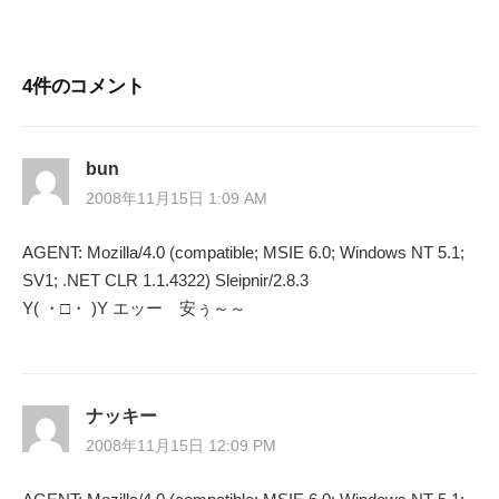
ナ
ビ
4件のコメント
ゲ
ー
bun
2008年11月15日 1:09 AM
シ
AGENT: Mozilla/4.0 (compatible; MSIE 6.0; Windows NT 5.1;
ョ
SV1; .NET CLR 1.1.4322) Sleipnir/2.8.3
ン
Y( ・□・ )Y エッー 安ぅ～～
ナッキー
2008年11月15日 12:09 PM