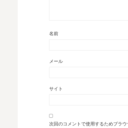
名前
メール
サイト
次回のコメントで使用するためブラウ