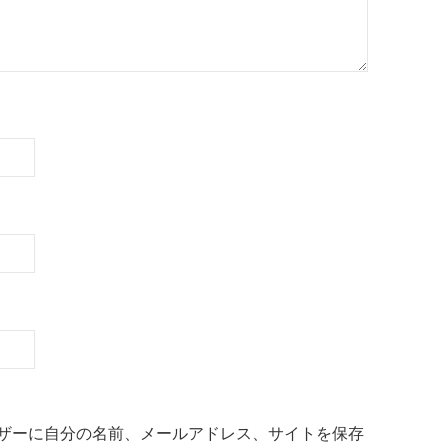
ザーに自分の名前、メールアドレス、サイトを保存