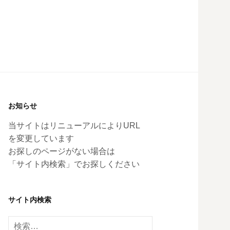
お知らせ
当サイトはリニューアルによりURL
を変更しています
お探しのページがない場合は
「サイト内検索」でお探しください
サイト内検索
検