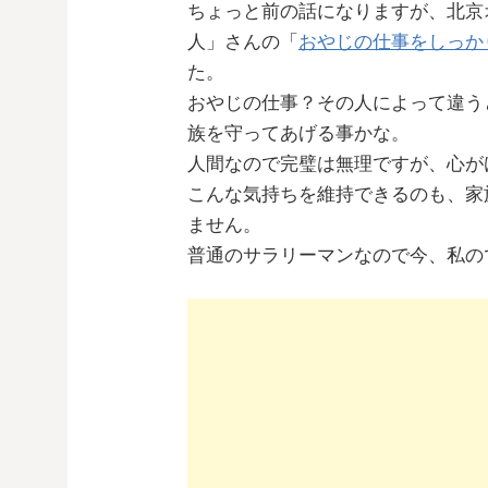
ちょっと前の話になりますが、北京
人」さんの「
おやじの仕事をしっか
た。
おやじの仕事？その人によって違う
族を守ってあげる事かな。
人間なので完璧は無理ですが、心が
こんな気持ちを維持できるのも、家
ません。
普通のサラリーマンなので今、私の