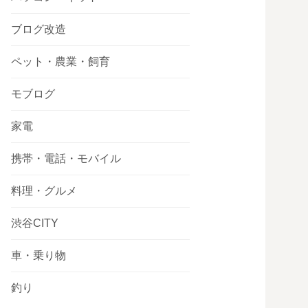
ブログ改造
ペット・農業・飼育
モブログ
家電
携帯・電話・モバイル
料理・グルメ
渋谷CITY
車・乗り物
釣り