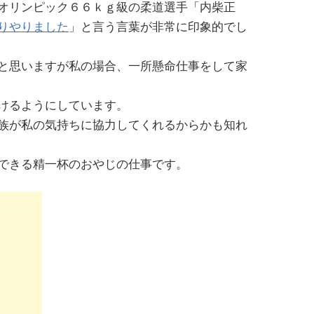
オリンピック６６ｋｇ級の柔道選手「内柴正
りやりました
」と言う言葉が非常に印象的でし
と思いますが私の場合、一所懸命仕事をして家
けるようにしています。
族が私の気持ちに協力してくれるからかも知れ
できる精一杯のおやじの仕事です。