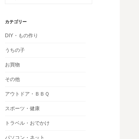
索:
カテゴリー
DIY・もの作り
うちの子
お買物
その他
アウトドア・ＢＢＱ
スポーツ・健康
トラベル・おでかけ
パソコン・ネット