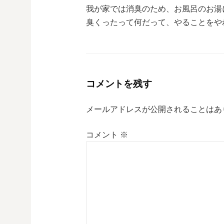
我が家では消臭のため、お風呂のお湯
臭くったって何だって、やることをやれ
コメントを残す
メールアドレスが公開されることはあ
コメント
※